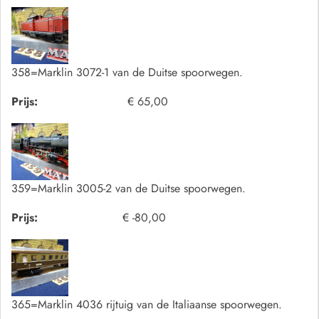
358=Marklin 3072-1 van de Duitse spoorwegen.
Prijs:
€ 65,00
359=Marklin 3005-2 van de Duitse spoorwegen.
Prijs:
€ -80,00
365=Marklin 4036 rijtuig van de Italiaanse spoorwegen.