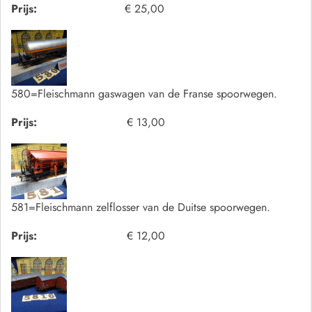
Prijs:
€ 25,00
580=Fleischmann gaswagen van de Franse spoorwegen.
Prijs:
€ 13,00
581=Fleischmann zelflosser van de Duitse spoorwegen.
Prijs:
€ 12,00