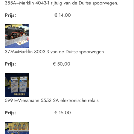
385A=Marklin 4043-1 rijtuig van de Duitse spoorwegen.
Prijs:
€ 14,00
377A=Marklin 3003-3 van de Duitse spoorwegen
Prijs:
€ 50,00
5991=Viessmann 5552 2A elektronische relais.
Prijs:
€ 15,00