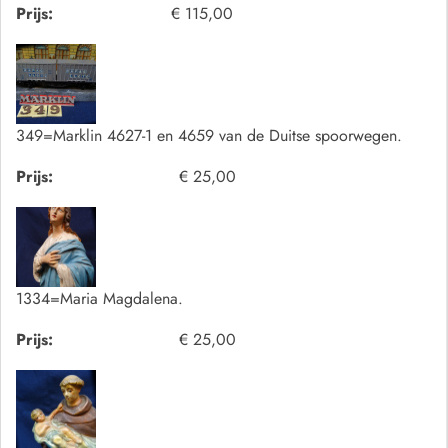
Prijs:
€ 115,00
349=Marklin 4627-1 en 4659 van de Duitse spoorwegen.
Prijs:
€ 25,00
1334=Maria Magdalena.
Prijs:
€ 25,00