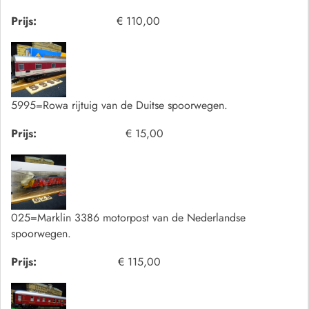
Prijs:
€ 110,00
5995=Rowa rijtuig van de Duitse spoorwegen.
Prijs:
€ 15,00
025=Marklin 3386 motorpost van de Nederlandse
spoorwegen.
Prijs:
€ 115,00