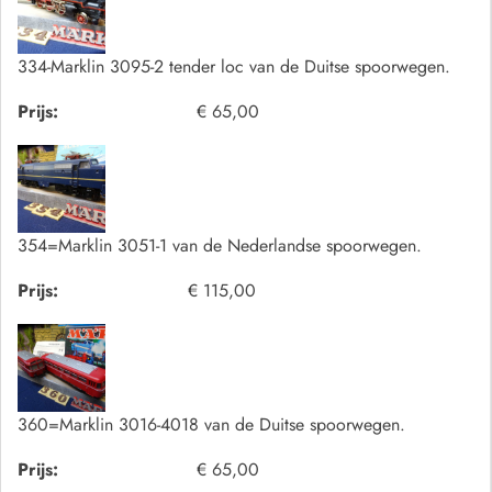
334-Marklin 3095-2 tender loc van de Duitse spoorwegen.
Prijs:
€ 65,00
354=Marklin 3051-1 van de Nederlandse spoorwegen.
Prijs:
€ 115,00
360=Marklin 3016-4018 van de Duitse spoorwegen.
Prijs:
€ 65,00