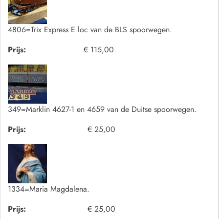
4806=Trix Express E loc van de BLS spoorwegen.
Prijs:
€ 115,00
349=Marklin 4627-1 en 4659 van de Duitse spoorwegen.
Prijs:
€ 25,00
1334=Maria Magdalena.
Prijs:
€ 25,00