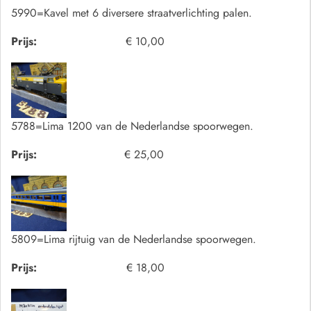
5990=Kavel met 6 diversere straatverlichting palen.
Prijs:
€ 10,00
5788=Lima 1200 van de Nederlandse spoorwegen.
Prijs:
€ 25,00
5809=Lima rijtuig van de Nederlandse spoorwegen.
Prijs:
€ 18,00