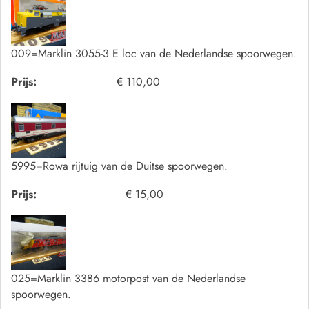
009=Marklin 3055-3 E loc van de Nederlandse spoorwegen.
Prijs:
€ 110,00
5995=Rowa rijtuig van de Duitse spoorwegen.
Prijs:
€ 15,00
025=Marklin 3386 motorpost van de Nederlandse
spoorwegen.