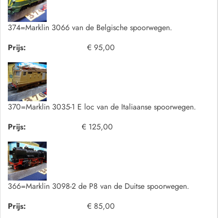
374=Marklin 3066 van de Belgische spoorwegen.
Prijs:
€ 95,00
370=Marklin 3035-1 E loc van de Italiaanse spoorwegen.
Prijs:
€ 125,00
366=Marklin 3098-2 de P8 van de Duitse spoorwegen.
Prijs:
€ 85,00