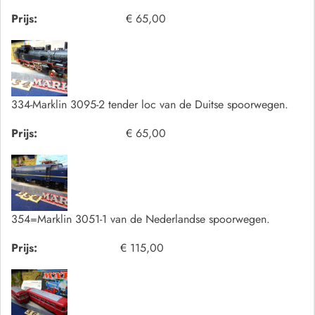
Prijs:
€ 65,00
334-Marklin 3095-2 tender loc van de Duitse spoorwegen.
Prijs:
€ 65,00
354=Marklin 3051-1 van de Nederlandse spoorwegen.
Prijs:
€ 115,00