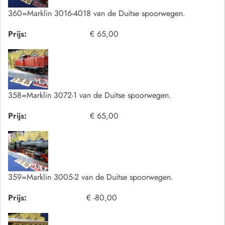
360=Marklin 3016-4018 van de Duitse spoorwegen.
Prijs:
€ 65,00
358=Marklin 3072-1 van de Duitse spoorwegen.
Prijs:
€ 65,00
359=Marklin 3005-2 van de Duitse spoorwegen.
Prijs:
€ -80,00