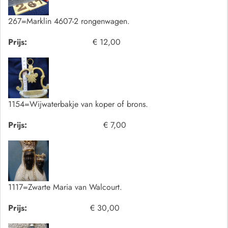
267=Marklin 4607-2 rongenwagen.
Prijs:
€ 12,00
1154=Wijwaterbakje van koper of brons.
Prijs:
€ 7,00
1117=Zwarte Maria van Walcourt.
Prijs:
€ 30,00