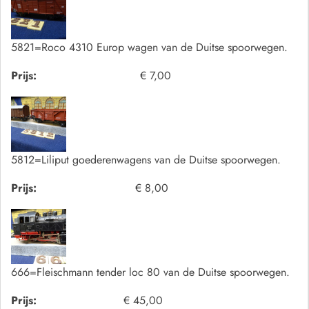
5821=Roco 4310 Europ wagen van de Duitse spoorwegen.
Prijs:
€ 7,00
5812=Liliput goederenwagens van de Duitse spoorwegen.
Prijs:
€ 8,00
666=Fleischmann tender loc 80 van de Duitse spoorwegen.
Prijs:
€ 45,00