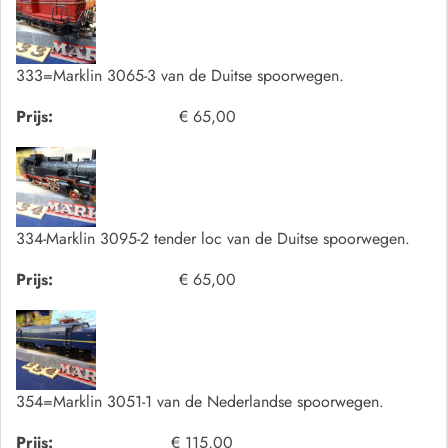
333=Marklin 3065-3 van de Duitse spoorwegen.
Prijs:
€ 65,00
334-Marklin 3095-2 tender loc van de Duitse spoorwegen.
Prijs:
€ 65,00
354=Marklin 3051-1 van de Nederlandse spoorwegen.
Prijs:
€ 115,00