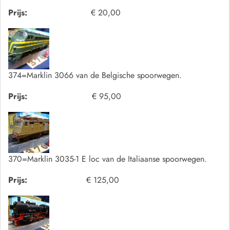
Prijs:
€ 20,00
374=Marklin 3066 van de Belgische spoorwegen.
Prijs:
€ 95,00
370=Marklin 3035-1 E loc van de Italiaanse spoorwegen.
Prijs:
€ 125,00