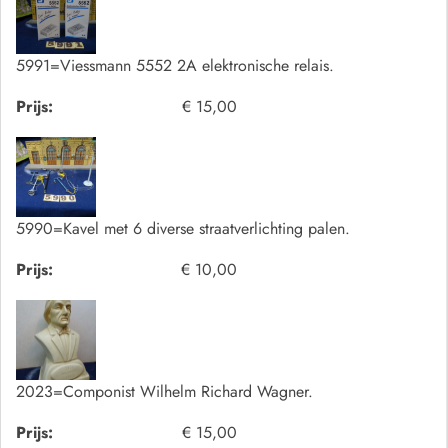
5991=Viessmann 5552 2A elektronische relais.
Prijs:
€ 15,00
5990=Kavel met 6 diverse straatverlichting palen.
Prijs:
€ 10,00
2023=Componist Wilhelm Richard Wagner.
Prijs:
€ 15,00