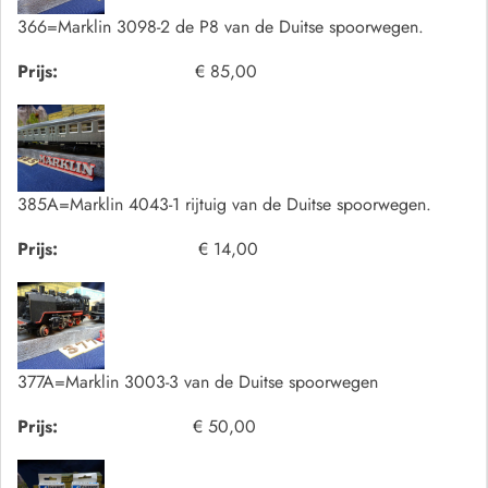
366=Marklin 3098-2 de P8 van de Duitse spoorwegen.
Prijs:
€ 85,00
385A=Marklin 4043-1 rijtuig van de Duitse spoorwegen.
Prijs:
€ 14,00
377A=Marklin 3003-3 van de Duitse spoorwegen
Prijs:
€ 50,00