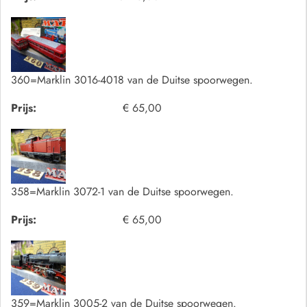
360=Marklin 3016-4018 van de Duitse spoorwegen.
Prijs:
€ 65,00
358=Marklin 3072-1 van de Duitse spoorwegen.
Prijs:
€ 65,00
359=Marklin 3005-2 van de Duitse spoorwegen.