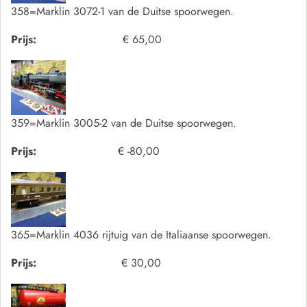
358=Marklin 3072-1 van de Duitse spoorwegen.
Prijs:
€ 65,00
359=Marklin 3005-2 van de Duitse spoorwegen.
Prijs:
€ -80,00
365=Marklin 4036 rijtuig van de Italiaanse spoorwegen.
Prijs:
€ 30,00