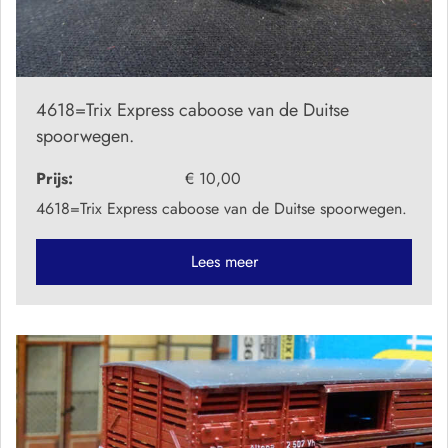
4618=Trix Express caboose van de Duitse
spoorwegen.
Prijs:
€ 10,00
4618=Trix Express caboose van de Duitse spoorwegen.
Lees meer