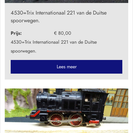
4530=Trix Internationaal 221 van de Duitse
spoorwegen.
Prijs:
€ 80,00
4530=Trix Internationaal 221 van de Duitse
spoorwegen.
Lees meer