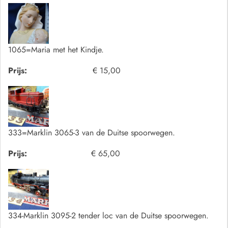
1065=Maria met het Kindje.
Prijs:
€ 15,00
333=Marklin 3065-3 van de Duitse spoorwegen.
Prijs:
€ 65,00
334-Marklin 3095-2 tender loc van de Duitse spoorwegen.