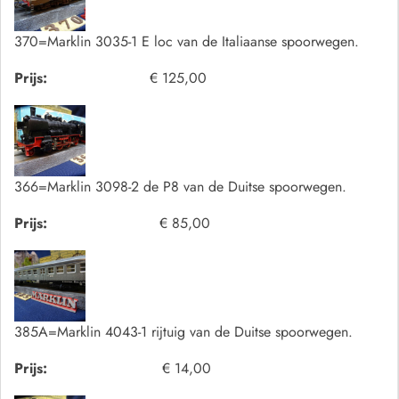
370=Marklin 3035-1 E loc van de Italiaanse spoorwegen.
Prijs:
€ 125,00
366=Marklin 3098-2 de P8 van de Duitse spoorwegen.
Prijs:
€ 85,00
385A=Marklin 4043-1 rijtuig van de Duitse spoorwegen.
Prijs:
€ 14,00