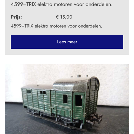
4599=TRIX elektro motoren voor onderdelen.
Prijs:
€ 15,00
4599=TRIX elektro motoren voor onderdelen.
Lees meer