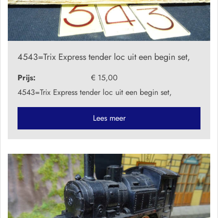
4543=Trix Express tender loc uit een begin set,
Prijs:
€ 15,00
4543=Trix Express tender loc uit een begin set,
Lees meer