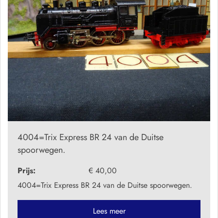
4004=Trix Express BR 24 van de Duitse
spoorwegen.
Prijs:
€ 40,00
4004=Trix Express BR 24 van de Duitse spoorwegen.
Lees meer