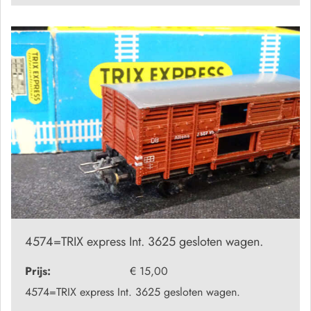
4574=TRIX express Int. 3625 gesloten wagen.
Prijs:
€ 15,00
4574=TRIX express Int. 3625 gesloten wagen.