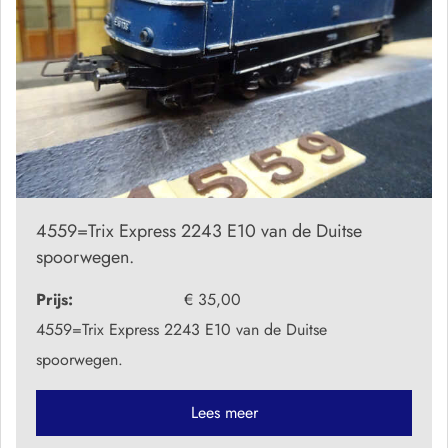
4559=Trix Express 2243 E10 van de Duitse
spoorwegen.
Prijs:
€ 35,00
4559=Trix Express 2243 E10 van de Duitse
spoorwegen.
Lees meer