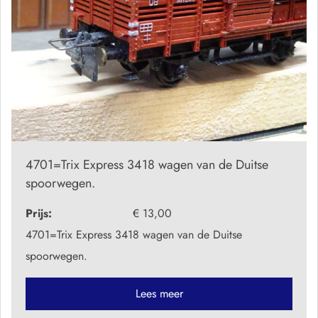
4701=Trix Express 3418 wagen van de Duitse
spoorwegen.
Prijs:
€ 13,00
4701=Trix Express 3418 wagen van de Duitse
spoorwegen.
Lees meer