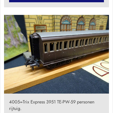
4005=Trix Express 3951 TE-PW-59 personen
rijtuig.