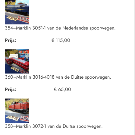
354=Marklin 3051-1 van de Nederlandse spoorwegen.
Prijs:
€ 115,00
360=Marklin 3016-4018 van de Duitse spoorwegen.
Prijs:
€ 65,00
358=Marklin 3072-1 van de Duitse spoorwegen.