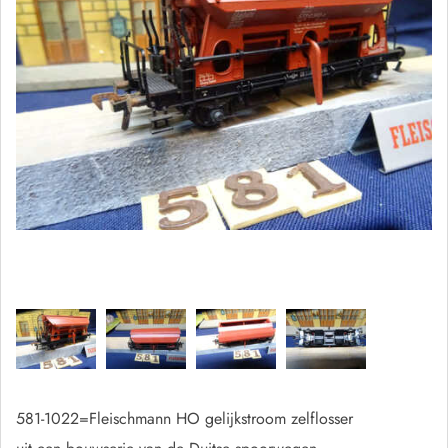
581-1022=Fleischmann HO gelijkstroom zelflosser