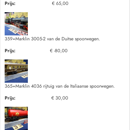
Prijs:
€ 65,00
359=Marklin 3005-2 van de Duitse spoorwegen.
Prijs:
€ -80,00
365=Marklin 4036 rijtuig van de Italiaanse spoorwegen.
Prijs:
€ 30,00