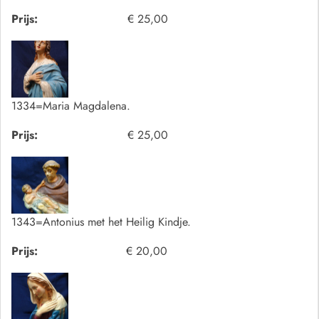
Prijs:
€ 25,00
1334=Maria Magdalena.
Prijs:
€ 25,00
1343=Antonius met het Heilig Kindje.
Prijs:
€ 20,00