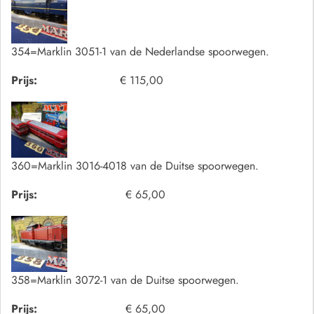
354=Marklin 3051-1 van de Nederlandse spoorwegen.
Prijs:
€ 115,00
360=Marklin 3016-4018 van de Duitse spoorwegen.
Prijs:
€ 65,00
358=Marklin 3072-1 van de Duitse spoorwegen.
Prijs:
€ 65,00