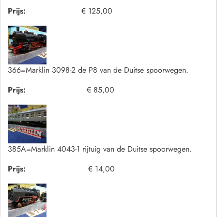
Prijs:
€ 125,00
366=Marklin 3098-2 de P8 van de Duitse spoorwegen.
Prijs:
€ 85,00
385A=Marklin 4043-1 rijtuig van de Duitse spoorwegen.
Prijs:
€ 14,00