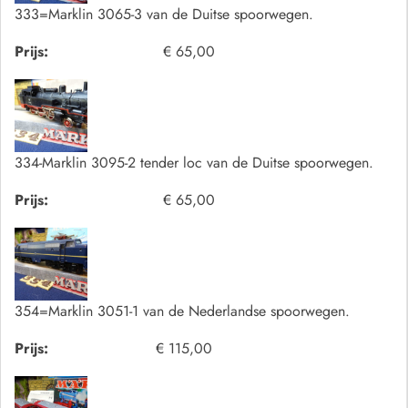
333=Marklin 3065-3 van de Duitse spoorwegen.
Prijs:
€ 65,00
334-Marklin 3095-2 tender loc van de Duitse spoorwegen.
Prijs:
€ 65,00
354=Marklin 3051-1 van de Nederlandse spoorwegen.
Prijs:
€ 115,00