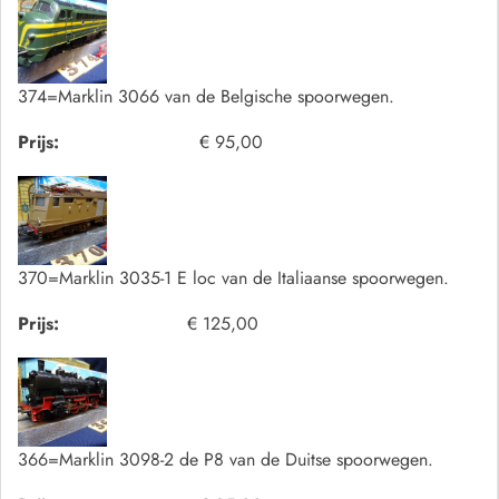
374=Marklin 3066 van de Belgische spoorwegen.
Prijs:
€ 95,00
370=Marklin 3035-1 E loc van de Italiaanse spoorwegen.
Prijs:
€ 125,00
366=Marklin 3098-2 de P8 van de Duitse spoorwegen.