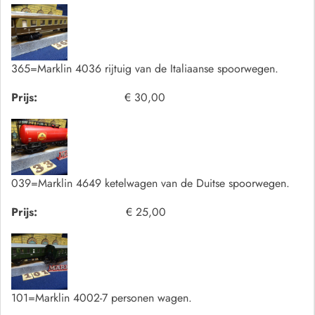
365=Marklin 4036 rijtuig van de Italiaanse spoorwegen.
Prijs:
€ 30,00
039=Marklin 4649 ketelwagen van de Duitse spoorwegen.
Prijs:
€ 25,00
101=Marklin 4002-7 personen wagen.