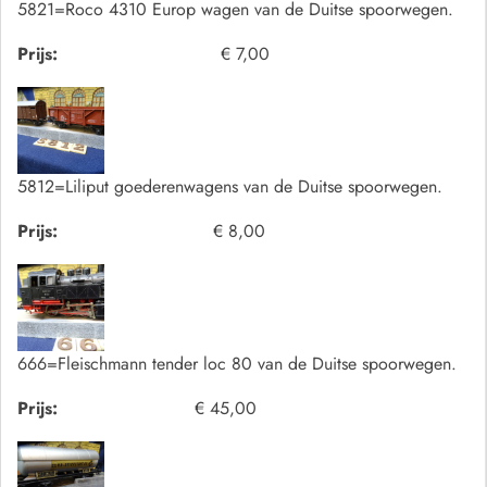
5821=Roco 4310 Europ wagen van de Duitse spoorwegen.
Prijs:
€ 7,00
5812=Liliput goederenwagens van de Duitse spoorwegen.
Prijs:
€ 8,00
666=Fleischmann tender loc 80 van de Duitse spoorwegen.
Prijs:
€ 45,00