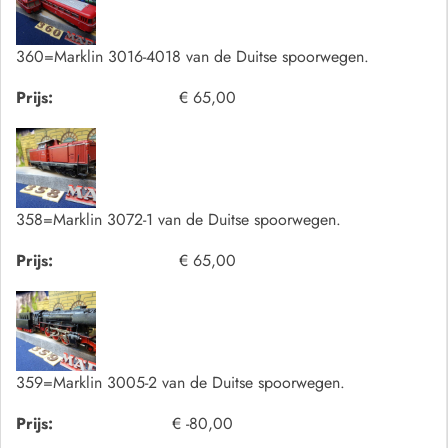
360=Marklin 3016-4018 van de Duitse spoorwegen.
Prijs:
€ 65,00
358=Marklin 3072-1 van de Duitse spoorwegen.
Prijs:
€ 65,00
359=Marklin 3005-2 van de Duitse spoorwegen.
Prijs:
€ -80,00