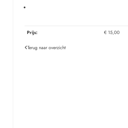
Prijs:
€ 15,00
Terug naar overzicht