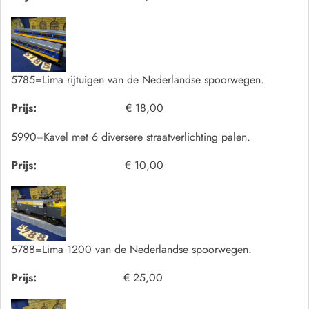
5785=Lima rijtuigen van de Nederlandse spoorwegen.
Prijs:
€ 18,00
5990=Kavel met 6 diversere straatverlichting palen.
Prijs:
€ 10,00
5788=Lima 1200 van de Nederlandse spoorwegen.
Prijs:
€ 25,00