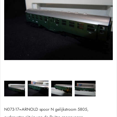
N073-17=ARNOLD spoor N gelijkstroom 5805,