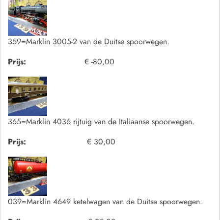
359=Marklin 3005-2 van de Duitse spoorwegen.
Prijs:
€ -80,00
365=Marklin 4036 rijtuig van de Italiaanse spoorwegen.
Prijs:
€ 30,00
039=Marklin 4649 ketelwagen van de Duitse spoorwegen.