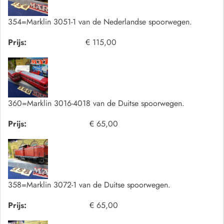
354=Marklin 3051-1 van de Nederlandse spoorwegen.
Prijs:
€ 115,00
360=Marklin 3016-4018 van de Duitse spoorwegen.
Prijs:
€ 65,00
358=Marklin 3072-1 van de Duitse spoorwegen.
Prijs:
€ 65,00