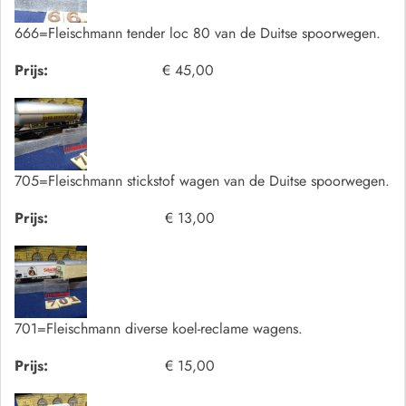
666=Fleischmann tender loc 80 van de Duitse spoorwegen.
Prijs:
€ 45,00
705=Fleischmann stickstof wagen van de Duitse spoorwegen.
Prijs:
€ 13,00
701=Fleischmann diverse koel-reclame wagens.
Prijs:
€ 15,00