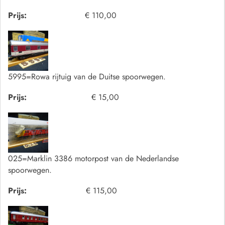
Prijs:
€ 110,00
5995=Rowa rijtuig van de Duitse spoorwegen.
Prijs:
€ 15,00
025=Marklin 3386 motorpost van de Nederlandse
spoorwegen.
Prijs:
€ 115,00