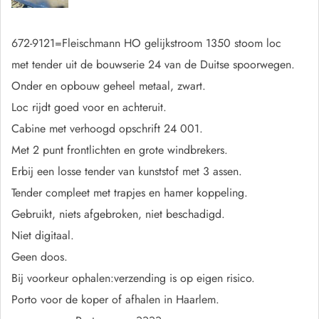
672-9121=Fleischmann HO gelijkstroom 1350 stoom loc
met tender uit de bouwserie 24 van de Duitse spoorwegen.
Onder en opbouw geheel metaal, zwart.
Loc rijdt goed voor en achteruit.
Cabine met verhoogd opschrift 24 001.
Met 2 punt frontlichten en grote windbrekers.
Erbij een losse tender van kunststof met 3 assen.
Tender compleet met trapjes en hamer koppeling.
Gebruikt, niets afgebroken, niet beschadigd.
Niet digitaal.
Geen doos.
Bij voorkeur ophalen:verzending is op eigen risico.
Porto voor de koper of afhalen in Haarlem.