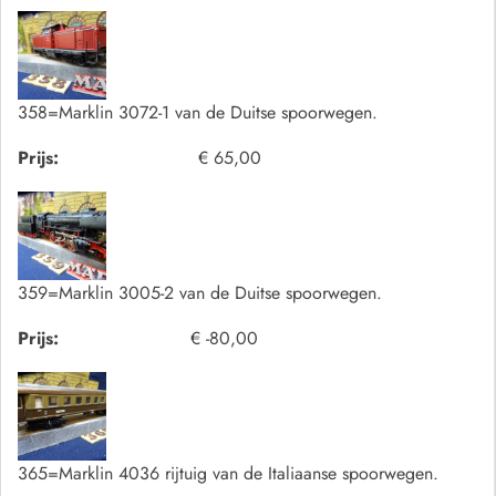
358=Marklin 3072-1 van de Duitse spoorwegen.
Prijs:
€ 65,00
359=Marklin 3005-2 van de Duitse spoorwegen.
Prijs:
€ -80,00
365=Marklin 4036 rijtuig van de Italiaanse spoorwegen.