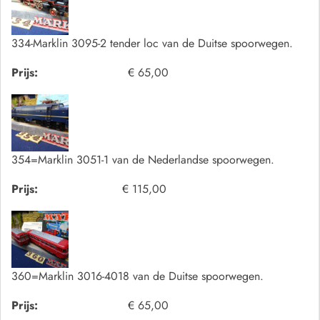
334-Marklin 3095-2 tender loc van de Duitse spoorwegen.
Prijs:
€ 65,00
354=Marklin 3051-1 van de Nederlandse spoorwegen.
Prijs:
€ 115,00
360=Marklin 3016-4018 van de Duitse spoorwegen.
Prijs:
€ 65,00