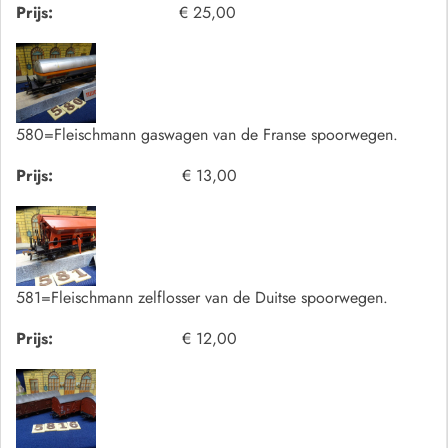
Prijs:
€ 25,00
580=Fleischmann gaswagen van de Franse spoorwegen.
Prijs:
€ 13,00
581=Fleischmann zelflosser van de Duitse spoorwegen.
Prijs:
€ 12,00