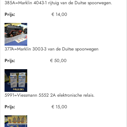
385A=Marklin 4043-1 rijtuig van de Duitse spoorwegen.
Prijs:
€ 14,00
377A=Marklin 3003-3 van de Duitse spoorwegen
Prijs:
€ 50,00
5991=Viessmann 5552 2A elektronische relais.
Prijs:
€ 15,00