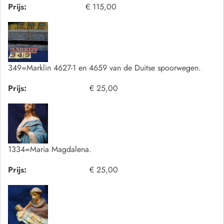
Prijs:
€ 115,00
349=Marklin 4627-1 en 4659 van de Duitse spoorwegen.
Prijs:
€ 25,00
1334=Maria Magdalena.
Prijs:
€ 25,00