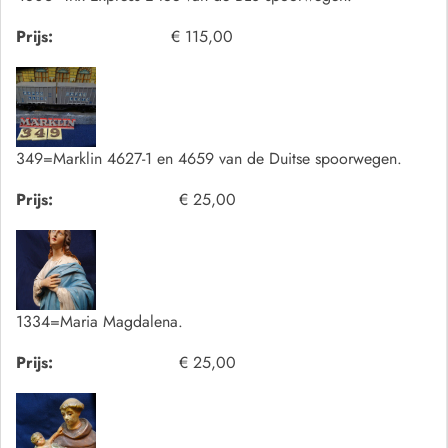
Prijs:
€ 115,00
349=Marklin 4627-1 en 4659 van de Duitse spoorwegen.
Prijs:
€ 25,00
1334=Maria Magdalena.
Prijs:
€ 25,00