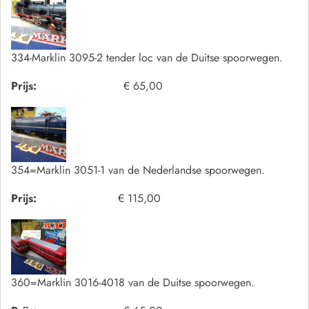
334-Marklin 3095-2 tender loc van de Duitse spoorwegen.
Prijs:
€ 65,00
354=Marklin 3051-1 van de Nederlandse spoorwegen.
Prijs:
€ 115,00
360=Marklin 3016-4018 van de Duitse spoorwegen.