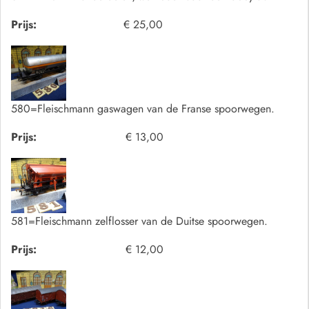
Prijs:
€ 25,00
580=Fleischmann gaswagen van de Franse spoorwegen.
Prijs:
€ 13,00
581=Fleischmann zelflosser van de Duitse spoorwegen.
Prijs:
€ 12,00