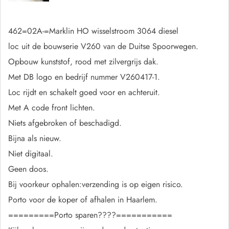
462=02A-=Marklin HO wisselstroom 3064 diesel
loc uit de bouwserie V260 van de Duitse Spoorwegen.
Opbouw kunststof, rood met zilvergrijs dak.
Met DB logo en bedrijf nummer V260417-1.
Loc rijdt en schakelt goed voor en achteruit.
Met A code front lichten.
Niets afgebroken of beschadigd.
Bijna als nieuw.
Niet digitaal.
Geen doos.
Bij voorkeur ophalen:verzending is op eigen risico.
Porto voor de koper of afhalen in Haarlem.
=========Porto sparen????===========