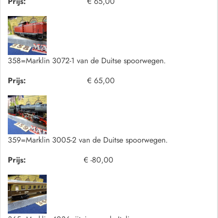
Prijs:
€ 65,00
358=Marklin 3072-1 van de Duitse spoorwegen.
Prijs:
€ 65,00
359=Marklin 3005-2 van de Duitse spoorwegen.
Prijs:
€ -80,00