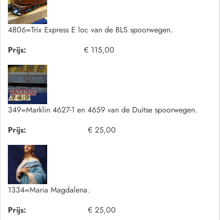
4806=Trix Express E loc van de BLS spoorwegen.
Prijs:
€ 115,00
349=Marklin 4627-1 en 4659 van de Duitse spoorwegen.
Prijs:
€ 25,00
1334=Maria Magdalena.
Prijs:
€ 25,00