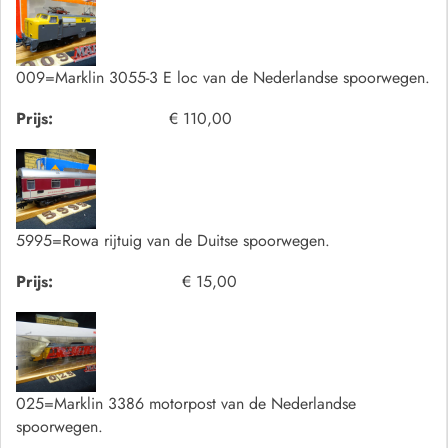
009=Marklin 3055-3 E loc van de Nederlandse spoorwegen.
Prijs:
€ 110,00
5995=Rowa rijtuig van de Duitse spoorwegen.
Prijs:
€ 15,00
025=Marklin 3386 motorpost van de Nederlandse
spoorwegen.