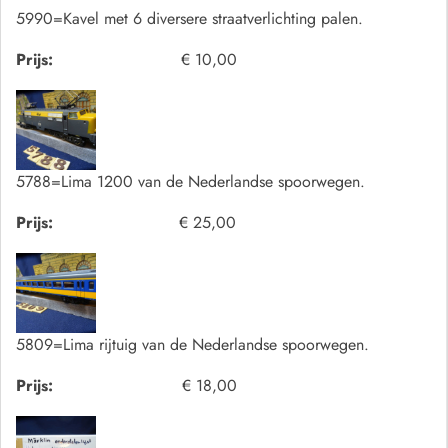
5990=Kavel met 6 diversere straatverlichting palen.
Prijs:
€ 10,00
5788=Lima 1200 van de Nederlandse spoorwegen.
Prijs:
€ 25,00
5809=Lima rijtuig van de Nederlandse spoorwegen.
Prijs:
€ 18,00