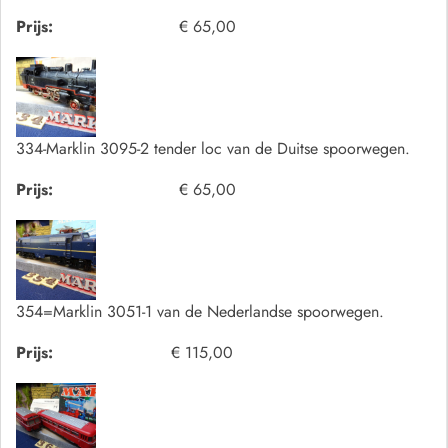
Prijs:
€ 65,00
334-Marklin 3095-2 tender loc van de Duitse spoorwegen.
Prijs:
€ 65,00
354=Marklin 3051-1 van de Nederlandse spoorwegen.
Prijs:
€ 115,00