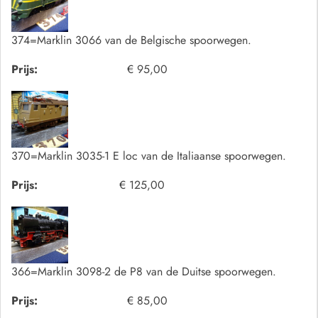
374=Marklin 3066 van de Belgische spoorwegen.
Prijs:
€ 95,00
370=Marklin 3035-1 E loc van de Italiaanse spoorwegen.
Prijs:
€ 125,00
366=Marklin 3098-2 de P8 van de Duitse spoorwegen.
Prijs:
€ 85,00