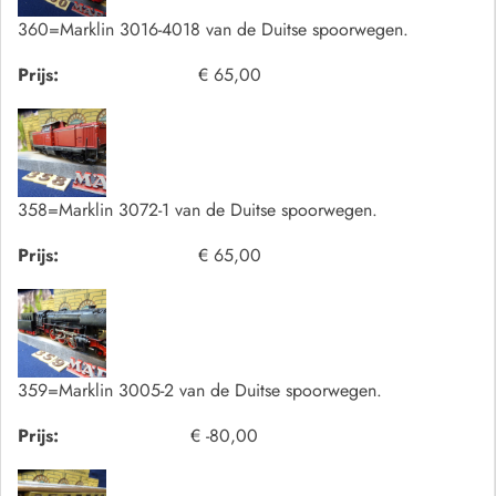
360=Marklin 3016-4018 van de Duitse spoorwegen.
Prijs:
€ 65,00
358=Marklin 3072-1 van de Duitse spoorwegen.
Prijs:
€ 65,00
359=Marklin 3005-2 van de Duitse spoorwegen.
Prijs:
€ -80,00