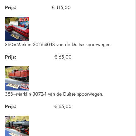
Prijs:
€ 115,00
360=Marklin 3016-4018 van de Duitse spoorwegen.
Prijs:
€ 65,00
358=Marklin 3072-1 van de Duitse spoorwegen.
Prijs:
€ 65,00