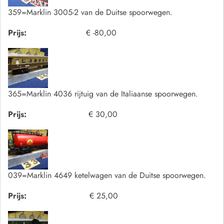
359=Marklin 3005-2 van de Duitse spoorwegen.
Prijs:
€ -80,00
365=Marklin 4036 rijtuig van de Italiaanse spoorwegen.
Prijs:
€ 30,00
039=Marklin 4649 ketelwagen van de Duitse spoorwegen.
Prijs:
€ 25,00