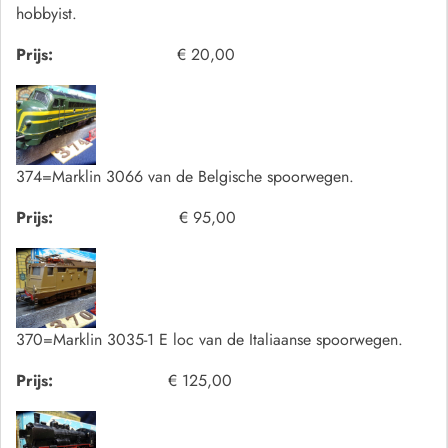
hobbyist.
Prijs:
€ 20,00
374=Marklin 3066 van de Belgische spoorwegen.
Prijs:
€ 95,00
370=Marklin 3035-1 E loc van de Italiaanse spoorwegen.
Prijs:
€ 125,00