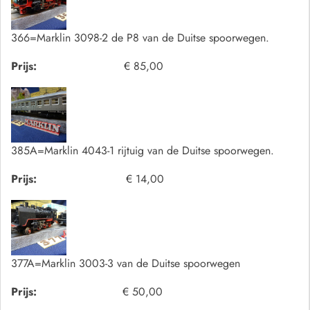
366=Marklin 3098-2 de P8 van de Duitse spoorwegen.
Prijs:
€ 85,00
385A=Marklin 4043-1 rijtuig van de Duitse spoorwegen.
Prijs:
€ 14,00
377A=Marklin 3003-3 van de Duitse spoorwegen
Prijs:
€ 50,00