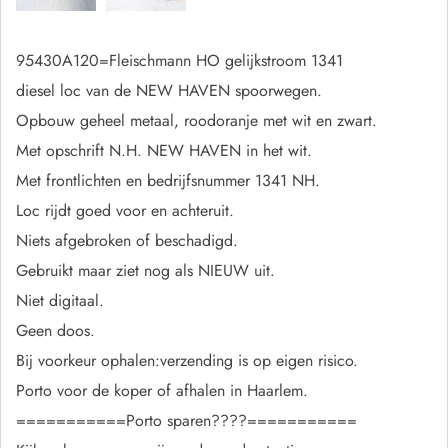
95430A120=Fleischmann HO gelijkstroom 1341
diesel loc van de NEW HAVEN spoorwegen.
Opbouw geheel metaal, roodoranje met wit en zwart.
Met opschrift N.H. NEW HAVEN in het wit.
Met frontlichten en bedrijfsnummer 1341 NH.
Loc rijdt goed voor en achteruit.
Niets afgebroken of beschadigd.
Gebruikt maar ziet nog als NIEUW uit.
Niet digitaal.
Geen doos.
Bij voorkeur ophalen:verzending is op eigen risico.
Porto voor de koper of afhalen in Haarlem.
===========Porto sparen????===========