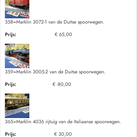
358=Marklin 3072-1 van de Duitse spoorwegen.
Prijs:
€ 65,00
359=Marklin 3005-2 van de Duitse spoorwegen.
Prijs:
€ -80,00
365=Marklin 4036 rijtuig van de Italiaanse spoorwegen.
Prijs:
€ 30,00