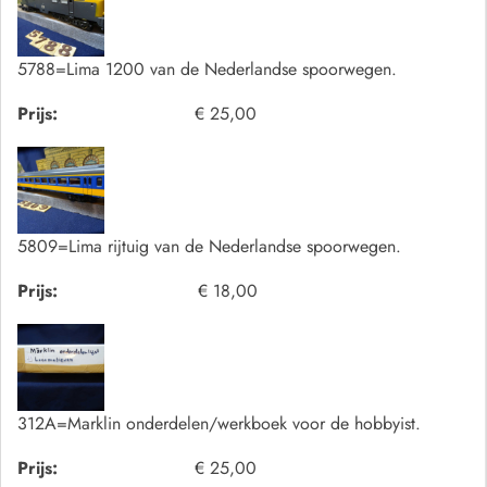
5788=Lima 1200 van de Nederlandse spoorwegen.
Prijs:
€ 25,00
5809=Lima rijtuig van de Nederlandse spoorwegen.
Prijs:
€ 18,00
312A=Marklin onderdelen/werkboek voor de hobbyist.
Prijs:
€ 25,00