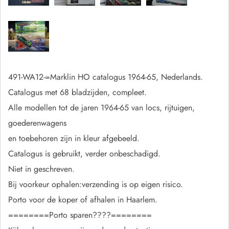
491-WA12-=Marklin HO catalogus 1964-65, Nederlands.
Catalogus met 68 bladzijden, compleet.
Alle modellen tot de jaren 1964-65 van locs, rijtuigen,
goederenwagens
en toebehoren zijn in kleur afgebeeld.
Catalogus is gebruikt, verder onbeschadigd.
Niet in geschreven.
Bij voorkeur ophalen:verzending is op eigen risico.
Porto voor de koper of afhalen in Haarlem.
========Porto sparen????========