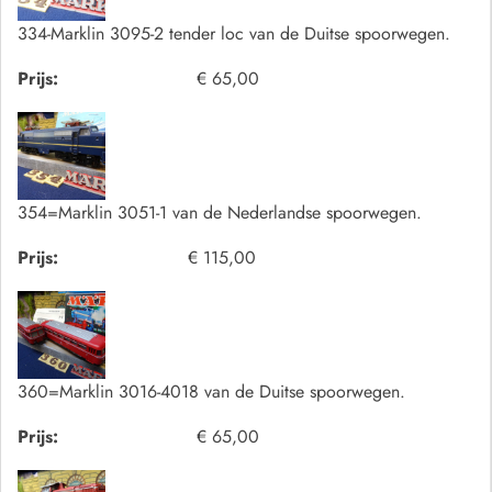
334-Marklin 3095-2 tender loc van de Duitse spoorwegen.
Prijs:
€ 65,00
354=Marklin 3051-1 van de Nederlandse spoorwegen.
Prijs:
€ 115,00
360=Marklin 3016-4018 van de Duitse spoorwegen.
Prijs:
€ 65,00