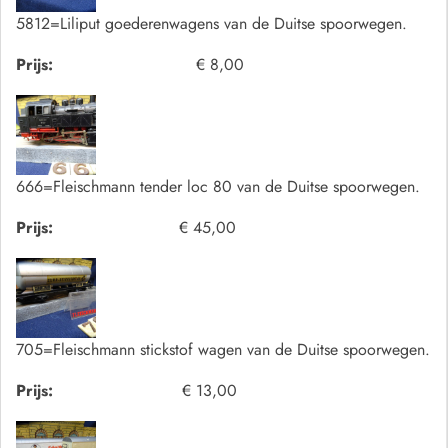
5812=Liliput goederenwagens van de Duitse spoorwegen.
Prijs:
€ 8,00
666=Fleischmann tender loc 80 van de Duitse spoorwegen.
Prijs:
€ 45,00
705=Fleischmann stickstof wagen van de Duitse spoorwegen.
Prijs:
€ 13,00