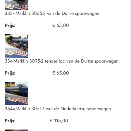
333=Marklin 3065-3 van de Duitse spoorwegen.
Prijs:
€ 65,00
334-Marklin 3095-2 tender loc van de Duitse spoorwegen.
Prijs:
€ 65,00
354=Marklin 3051-1 van de Nederlandse spoorwegen.
Prijs:
€ 115,00