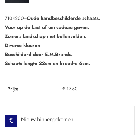
7104200=
Oude handbeschilderde schaats.
Voor op de kast of om cadeau geven.
Zomers landschap met bollenvelden.
Diverse kleuren
Beschilderd door E.M.Brands.
Schaats lengte 33cm en breedte 6cm.
Prijs:
€ 17,50
Nieuw binnengekomen