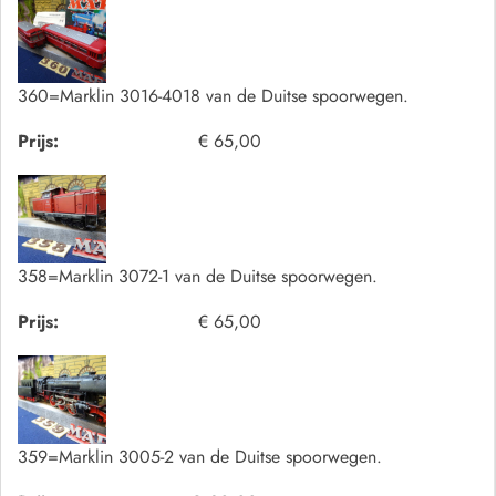
360=Marklin 3016-4018 van de Duitse spoorwegen.
Prijs:
€ 65,00
358=Marklin 3072-1 van de Duitse spoorwegen.
Prijs:
€ 65,00
359=Marklin 3005-2 van de Duitse spoorwegen.