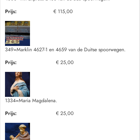
Prijs:
€ 115,00
349=Marklin 4627-1 en 4659 van de Duitse spoorwegen.
Prijs:
€ 25,00
1334=Maria Magdalena.
Prijs:
€ 25,00