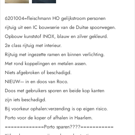
6201004=fleischmann HO gelijkstroom personen
rijtuig uit een IC bouwserie van de Duitse spoorwegen.
Opbouw kunststof INOX, blauw en zilver gekleurd.
2e class rijtuig met interieur.
Rijtuig met ingezette ramen en binnen verlichting.
Met rond koppelingen en metalen assen.
Niets afgebroken of beschadigd.
NIEUW---- in en doos van Roco.
Doos met gebruikers sporen en beide kop kanten
zijn iets beschadigd.
Bij voorkeur ophalen:verzending is op eigen risico.
Porto voor de koper of afhalen in Haarlem.
=============Porto sparen????===========