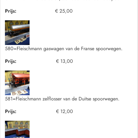
Prijs:
€ 25,00
580=Fleischmann gaswagen van de Franse spoorwegen.
Prijs:
€ 13,00
581=Fleischmann zelflosser van de Duitse spoorwegen.
Prijs:
€ 12,00