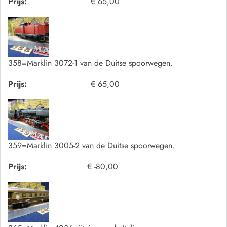
Prijs:
€ 65,00
358=Marklin 3072-1 van de Duitse spoorwegen.
Prijs:
€ 65,00
359=Marklin 3005-2 van de Duitse spoorwegen.
Prijs:
€ -80,00