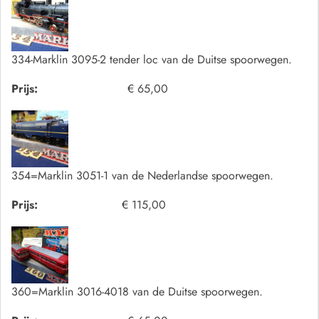
334-Marklin 3095-2 tender loc van de Duitse spoorwegen.
Prijs:
€ 65,00
354=Marklin 3051-1 van de Nederlandse spoorwegen.
Prijs:
€ 115,00
360=Marklin 3016-4018 van de Duitse spoorwegen.