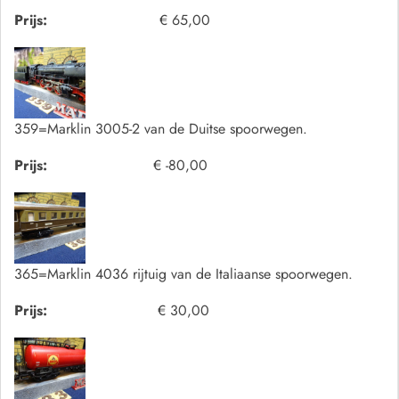
Prijs:
€ 65,00
359=Marklin 3005-2 van de Duitse spoorwegen.
Prijs:
€ -80,00
365=Marklin 4036 rijtuig van de Italiaanse spoorwegen.
Prijs:
€ 30,00