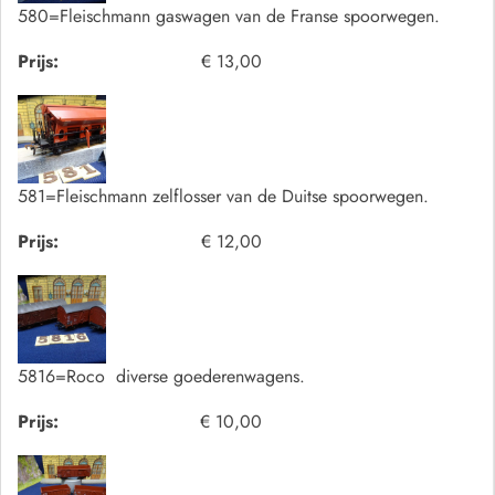
580=Fleischmann gaswagen van de Franse spoorwegen.
Prijs:
€ 13,00
581=Fleischmann zelflosser van de Duitse spoorwegen.
Prijs:
€ 12,00
5816=Roco diverse goederenwagens.
Prijs:
€ 10,00