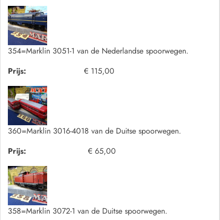
354=Marklin 3051-1 van de Nederlandse spoorwegen.
Prijs:
€ 115,00
360=Marklin 3016-4018 van de Duitse spoorwegen.
Prijs:
€ 65,00
358=Marklin 3072-1 van de Duitse spoorwegen.