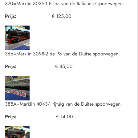
370=Marklin 3035-1 E loc van de Italiaanse spoorwegen.
Prijs:
€ 125,00
366=Marklin 3098-2 de P8 van de Duitse spoorwegen.
Prijs:
€ 85,00
385A=Marklin 4043-1 rijtuig van de Duitse spoorwegen.
Prijs:
€ 14,00