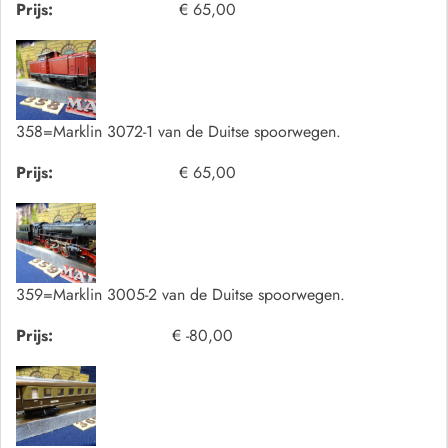
Prijs:
€ 65,00
358=Marklin 3072-1 van de Duitse spoorwegen.
Prijs:
€ 65,00
359=Marklin 3005-2 van de Duitse spoorwegen.
Prijs:
€ -80,00