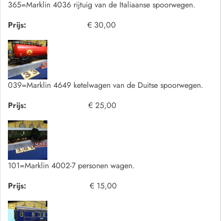
365=Marklin 4036 rijtuig van de Italiaanse spoorwegen.
Prijs:
€ 30,00
039=Marklin 4649 ketelwagen van de Duitse spoorwegen.
Prijs:
€ 25,00
101=Marklin 4002-7 personen wagen.
Prijs:
€ 15,00