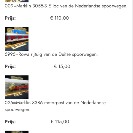
009=Marklin 3055-3 E loc van de Nederlandse spoorwegen.
Prijs:
€ 110,00
5995=Rowa rijtuig van de Duitse spoorwegen.
Prijs:
€ 15,00
025=Marklin 3386 motorpost van de Nederlandse
spoorwegen.
Prijs:
€ 115,00