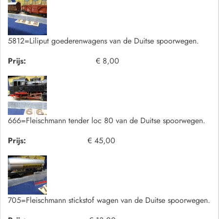
5812=Liliput goederenwagens van de Duitse spoorwegen.
Prijs:
€ 8,00
666=Fleischmann tender loc 80 van de Duitse spoorwegen.
Prijs:
€ 45,00
705=Fleischmann stickstof wagen van de Duitse spoorwegen.