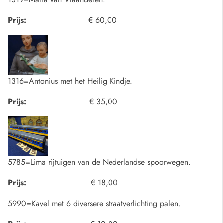
Prijs:
€ 60,00
1316=Antonius met het Heilig Kindje.
Prijs:
€ 35,00
5785=Lima rijtuigen van de Nederlandse spoorwegen.
Prijs:
€ 18,00
5990=Kavel met 6 diversere straatverlichting palen.