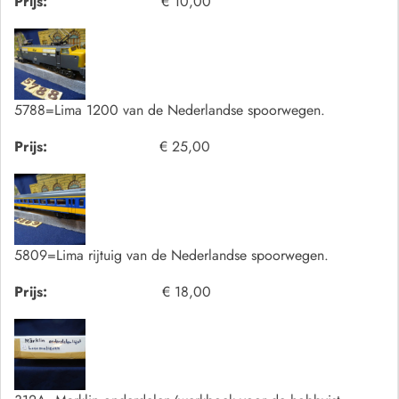
Prijs:
€ 10,00
5788=Lima 1200 van de Nederlandse spoorwegen.
Prijs:
€ 25,00
5809=Lima rijtuig van de Nederlandse spoorwegen.
Prijs:
€ 18,00