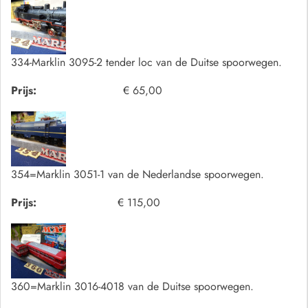
334-Marklin 3095-2 tender loc van de Duitse spoorwegen.
Prijs:
€ 65,00
354=Marklin 3051-1 van de Nederlandse spoorwegen.
Prijs:
€ 115,00
360=Marklin 3016-4018 van de Duitse spoorwegen.