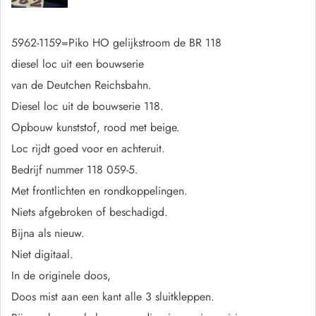
5962-1159=Piko HO gelijkstroom de BR 118
diesel loc uit een bouwserie
van de Deutchen Reichsbahn.
Diesel loc uit de bouwserie 118.
Opbouw kunststof, rood met beige.
Loc rijdt goed voor en achteruit.
Bedrijf nummer 118 059-5.
Met frontlichten en rondkoppelingen.
Niets afgebroken of beschadigd.
Bijna als nieuw.
Niet digitaal.
In de originele doos,
Doos mist aan een kant alle 3 sluitkleppen.