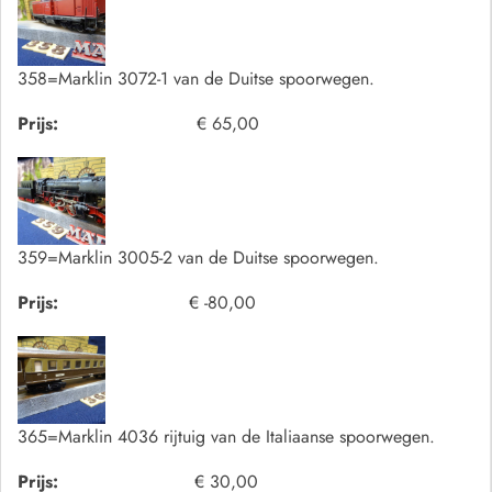
358=Marklin 3072-1 van de Duitse spoorwegen.
Prijs:
€ 65,00
359=Marklin 3005-2 van de Duitse spoorwegen.
Prijs:
€ -80,00
365=Marklin 4036 rijtuig van de Italiaanse spoorwegen.
Prijs:
€ 30,00