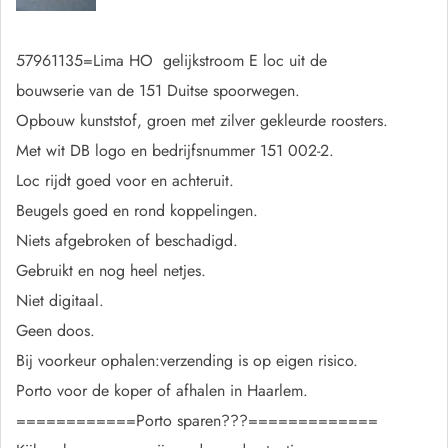
57961135=Lima HO gelijkstroom E loc uit de
bouwserie van de 151 Duitse spoorwegen.
Opbouw kunststof, groen met zilver gekleurde roosters.
Met wit DB logo en bedrijfsnummer 151 002-2.
Loc rijdt goed voor en achteruit.
Beugels goed en rond koppelingen.
Niets afgebroken of beschadigd.
Gebruikt en nog heel netjes.
Niet digitaal.
Geen doos.
Bij voorkeur ophalen:verzending is op eigen risico.
Porto voor de koper of afhalen in Haarlem.
============Porto sparen???=============