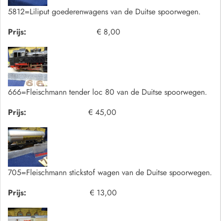
5812=Liliput goederenwagens van de Duitse spoorwegen.
Prijs:
€ 8,00
666=Fleischmann tender loc 80 van de Duitse spoorwegen.
Prijs:
€ 45,00
705=Fleischmann stickstof wagen van de Duitse spoorwegen.
Prijs:
€ 13,00