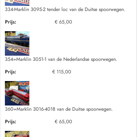
334-Marklin 3095-2 tender loc van de Duitse spoorwegen.
Prijs:
€ 65,00
354=Marklin 3051-1 van de Nederlandse spoorwegen.
Prijs:
€ 115,00
360=Marklin 3016-4018 van de Duitse spoorwegen.
Prijs:
€ 65,00