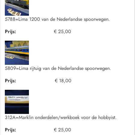
5788=Lima 1200 van de Nederlandse spoorwegen.
Prijs:
€ 25,00
5809=Lima rijtuig van de Nederlandse spoorwegen.
Prijs:
€ 18,00
312A=Marklin onderdelen/werkboek voor de hobbyist.
Prijs:
€ 25,00