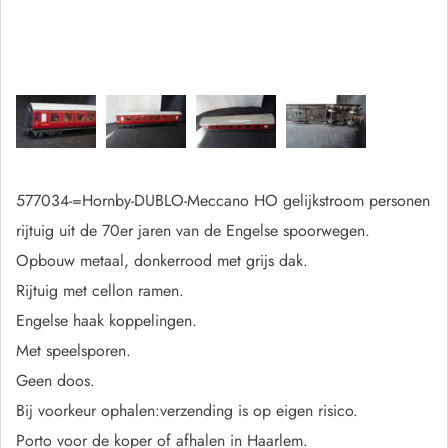
577034-=Hornby-DUBLO-Meccano HO gelijkstroom personen
rijtuig uit de 70er jaren van de Engelse spoorwegen.
Opbouw metaal, donkerrood met grijs dak.
Rijtuig met cellon ramen.
Engelse haak koppelingen.
Met speelsporen.
Geen doos.
Bij voorkeur ophalen:verzending is op eigen risico.
Porto voor de koper of afhalen in Haarlem.