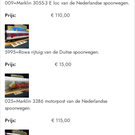
009=Marklin 3055-3 E loc van de Nederlandse spoorwegen.
Prijs:
€ 110,00
5995=Rowa rijtuig van de Duitse spoorwegen.
Prijs:
€ 15,00
025=Marklin 3386 motorpost van de Nederlandse
spoorwegen.
Prijs:
€ 115,00