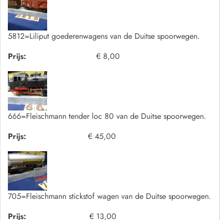
5812=Liliput goederenwagens van de Duitse spoorwegen.
Prijs:
€ 8,00
666=Fleischmann tender loc 80 van de Duitse spoorwegen.
Prijs:
€ 45,00
705=Fleischmann stickstof wagen van de Duitse spoorwegen.
Prijs:
€ 13,00