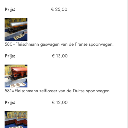
Prijs:
€ 25,00
580=Fleischmann gaswagen van de Franse spoorwegen.
Prijs:
€ 13,00
581=Fleischmann zelflosser van de Duitse spoorwegen.
Prijs:
€ 12,00