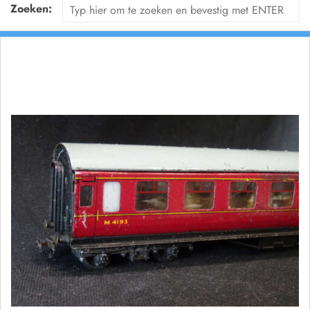
Zoeken: