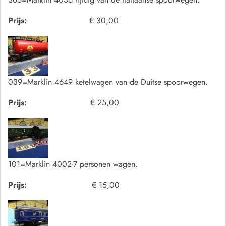
Prijs:
€ 30,00
039=Marklin 4649 ketelwagen van de Duitse spoorwegen.
Prijs:
€ 25,00
101=Marklin 4002-7 personen wagen.
Prijs:
€ 15,00