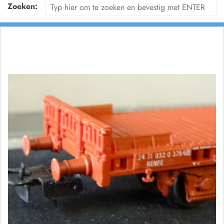
Zoeken: