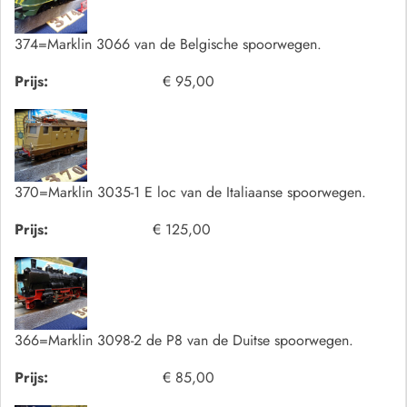
374=Marklin 3066 van de Belgische spoorwegen.
Prijs:
€ 95,00
370=Marklin 3035-1 E loc van de Italiaanse spoorwegen.
Prijs:
€ 125,00
366=Marklin 3098-2 de P8 van de Duitse spoorwegen.
Prijs:
€ 85,00