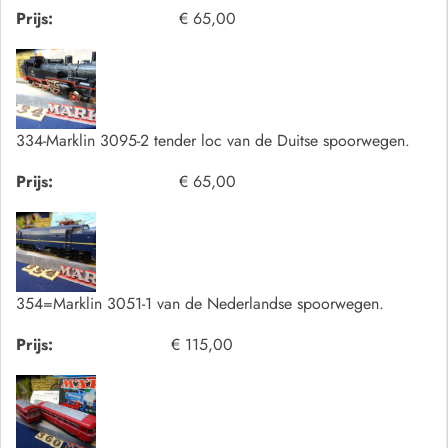
Prijs:
€ 65,00
334-Marklin 3095-2 tender loc van de Duitse spoorwegen.
Prijs:
€ 65,00
354=Marklin 3051-1 van de Nederlandse spoorwegen.
Prijs:
€ 115,00