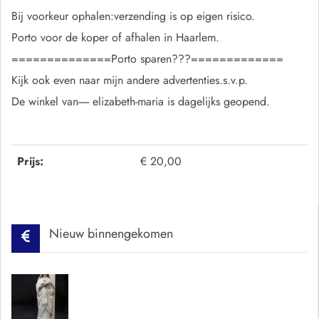
Bij voorkeur ophalen:verzending is op eigen risico.
Porto voor de koper of afhalen in Haarlem.
==============Porto sparen???=============
Kijk ook even naar mijn andere advertenties.s.v.p.
De winkel van----- elizabeth-maria is dagelijks geopend.
Prijs:
€ 20,00
Nieuw binnengekomen