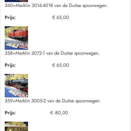
360=Marklin 3016-4018 van de Duitse spoorwegen.
Prijs:
€ 65,00
358=Marklin 3072-1 van de Duitse spoorwegen.
Prijs:
€ 65,00
359=Marklin 3005-2 van de Duitse spoorwegen.
Prijs:
€ -80,00