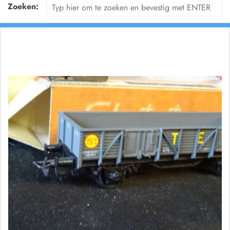
Zoeken: