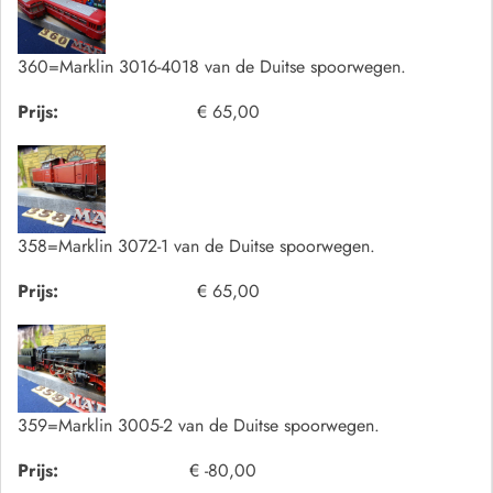
360=Marklin 3016-4018 van de Duitse spoorwegen.
Prijs:
€ 65,00
358=Marklin 3072-1 van de Duitse spoorwegen.
Prijs:
€ 65,00
359=Marklin 3005-2 van de Duitse spoorwegen.
Prijs:
€ -80,00