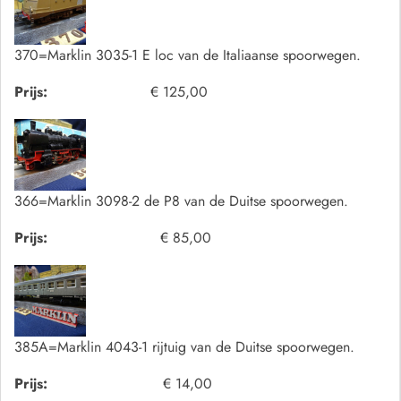
370=Marklin 3035-1 E loc van de Italiaanse spoorwegen.
Prijs:
€ 125,00
366=Marklin 3098-2 de P8 van de Duitse spoorwegen.
Prijs:
€ 85,00
385A=Marklin 4043-1 rijtuig van de Duitse spoorwegen.
Prijs:
€ 14,00