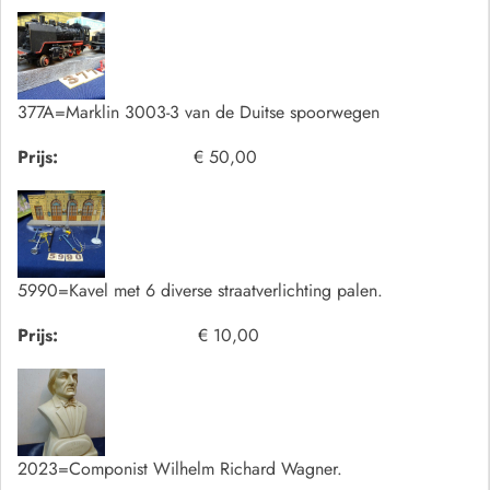
377A=Marklin 3003-3 van de Duitse spoorwegen
Prijs:
€ 50,00
5990=Kavel met 6 diverse straatverlichting palen.
Prijs:
€ 10,00
2023=Componist Wilhelm Richard Wagner.