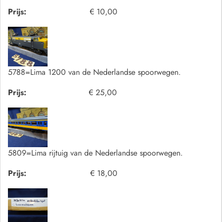
Prijs:
€ 10,00
5788=Lima 1200 van de Nederlandse spoorwegen.
Prijs:
€ 25,00
5809=Lima rijtuig van de Nederlandse spoorwegen.
Prijs:
€ 18,00