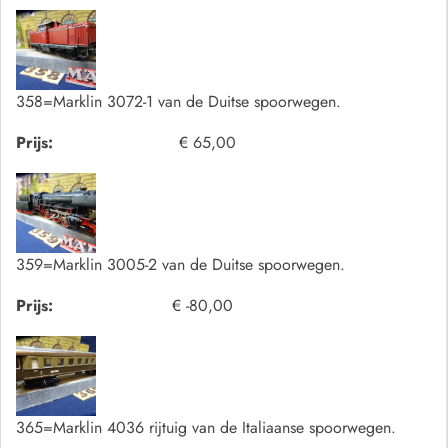
358=Marklin 3072-1 van de Duitse spoorwegen.
Prijs:
€ 65,00
359=Marklin 3005-2 van de Duitse spoorwegen.
Prijs:
€ -80,00
365=Marklin 4036 rijtuig van de Italiaanse spoorwegen.