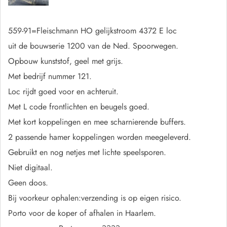
559-91=Fleischmann HO gelijkstroom 4372 E loc
uit de bouwserie 1200 van de Ned. Spoorwegen.
Opbouw kunststof, geel met grijs.
Met bedrijf nummer 121.
Loc rijdt goed voor en achteruit.
Met L code frontlichten en beugels goed.
Met kort koppelingen en mee scharnierende buffers.
2 passende hamer koppelingen worden meegeleverd.
Gebruikt en nog netjes met lichte speelsporen.
Niet digitaal.
Geen doos.
Bij voorkeur ophalen:verzending is op eigen risico.
Porto voor de koper of afhalen in Haarlem.