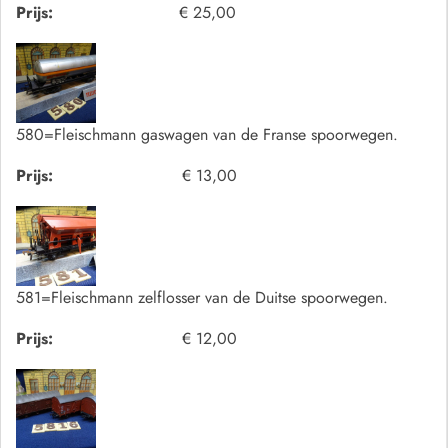
Prijs:
€ 25,00
580=Fleischmann gaswagen van de Franse spoorwegen.
Prijs:
€ 13,00
581=Fleischmann zelflosser van de Duitse spoorwegen.
Prijs:
€ 12,00