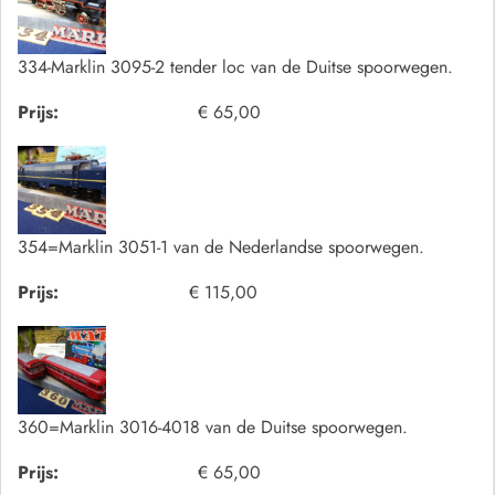
334-Marklin 3095-2 tender loc van de Duitse spoorwegen.
Prijs:
€ 65,00
354=Marklin 3051-1 van de Nederlandse spoorwegen.
Prijs:
€ 115,00
360=Marklin 3016-4018 van de Duitse spoorwegen.
Prijs:
€ 65,00