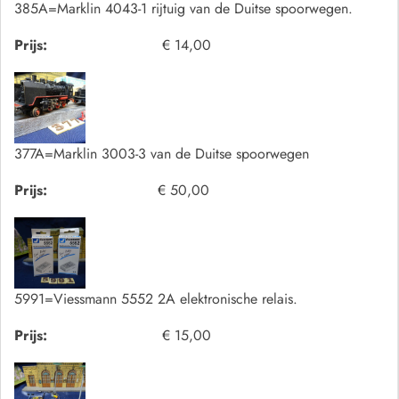
385A=Marklin 4043-1 rijtuig van de Duitse spoorwegen.
Prijs:
€ 14,00
377A=Marklin 3003-3 van de Duitse spoorwegen
Prijs:
€ 50,00
5991=Viessmann 5552 2A elektronische relais.
Prijs:
€ 15,00