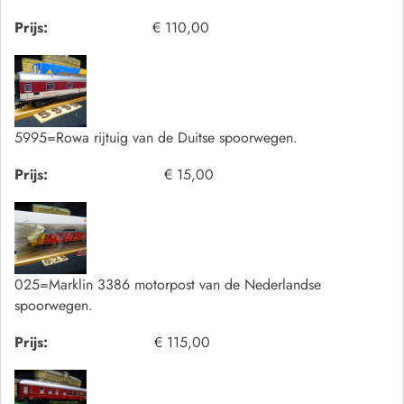
Prijs:
€ 110,00
5995=Rowa rijtuig van de Duitse spoorwegen.
Prijs:
€ 15,00
025=Marklin 3386 motorpost van de Nederlandse
spoorwegen.
Prijs:
€ 115,00