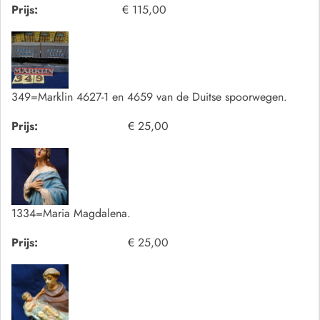
Prijs:
€ 115,00
349=Marklin 4627-1 en 4659 van de Duitse spoorwegen.
Prijs:
€ 25,00
1334=Maria Magdalena.
Prijs:
€ 25,00