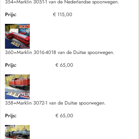
354=Marklin 3051-1 van de Nederlandse spoorwegen.
Prijs:
€ 115,00
360=Marklin 3016-4018 van de Duitse spoorwegen.
Prijs:
€ 65,00
358=Marklin 3072-1 van de Duitse spoorwegen.
Prijs:
€ 65,00