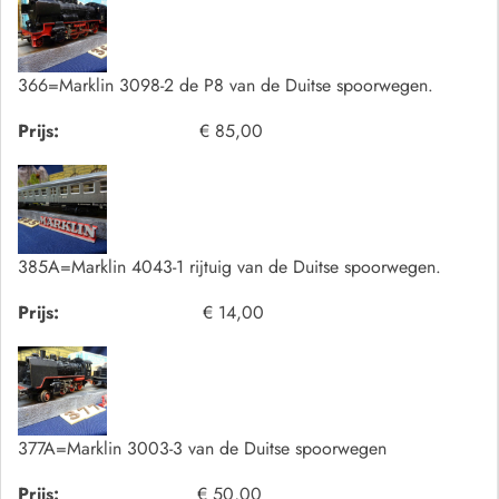
366=Marklin 3098-2 de P8 van de Duitse spoorwegen.
Prijs:
€ 85,00
385A=Marklin 4043-1 rijtuig van de Duitse spoorwegen.
Prijs:
€ 14,00
377A=Marklin 3003-3 van de Duitse spoorwegen
Prijs:
€ 50,00