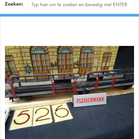
Zoeken: