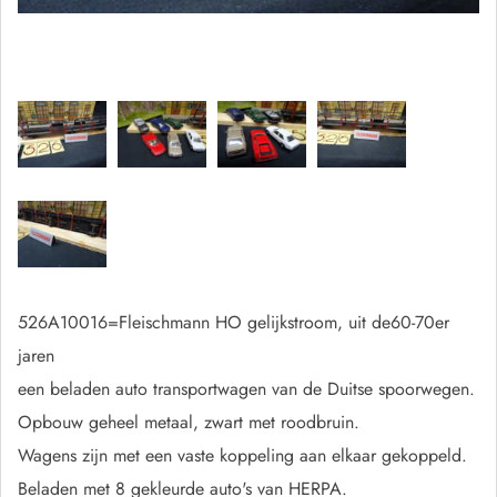
526A10016=Fleischmann HO gelijkstroom, uit de60-70er
jaren
een beladen auto transportwagen van de Duitse spoorwegen.
Opbouw geheel metaal, zwart met roodbruin.
Wagens zijn met een vaste koppeling aan elkaar gekoppeld.
Beladen met 8 gekleurde auto's van HERPA.