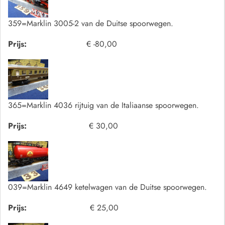
359=Marklin 3005-2 van de Duitse spoorwegen.
Prijs:
€ -80,00
365=Marklin 4036 rijtuig van de Italiaanse spoorwegen.
Prijs:
€ 30,00
039=Marklin 4649 ketelwagen van de Duitse spoorwegen.
Prijs:
€ 25,00