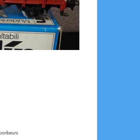
oorbeurs