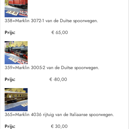
358=Marklin 3072-1 van de Duitse spoorwegen.
Prijs:
€ 65,00
359=Marklin 3005-2 van de Duitse spoorwegen.
Prijs:
€ -80,00
365=Marklin 4036 rijtuig van de Italiaanse spoorwegen.
Prijs:
€ 30,00