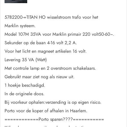
5782200-=TITAN HO wisselstroom trafo voor het
Marklin systeem.
Model 107M 35VA voor Marklin primair 220 volt50-60~.
Sekunder op de baan 4-16 volt 2,2 A.
Voor het licht en magneet artikelen 16 volt.
Levering 35 VA (Watt)
Met controle lamp en 2 overstroom schakelaars.
Gebruikt maar ziet nog als nieuw uit.
1 hoekje beschadigd.
In de originele doos.
Bij voorkeur ophalen:verzending is op eigen risico.
Porto voor de koper of afhalen in Haarlem.
============Porto sparen????===========