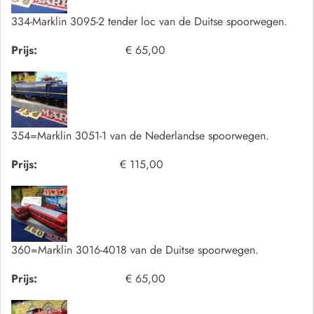
334-Marklin 3095-2 tender loc van de Duitse spoorwegen.
Prijs:
€ 65,00
354=Marklin 3051-1 van de Nederlandse spoorwegen.
Prijs:
€ 115,00
360=Marklin 3016-4018 van de Duitse spoorwegen.
Prijs:
€ 65,00