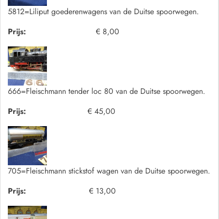
5812=Liliput goederenwagens van de Duitse spoorwegen.
Prijs:
€ 8,00
666=Fleischmann tender loc 80 van de Duitse spoorwegen.
Prijs:
€ 45,00
705=Fleischmann stickstof wagen van de Duitse spoorwegen.
Prijs:
€ 13,00