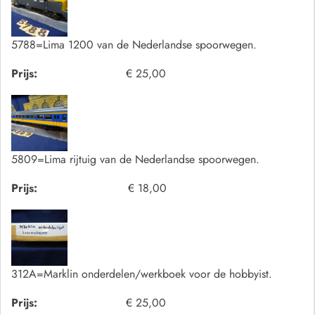
5788=Lima 1200 van de Nederlandse spoorwegen.
Prijs:
€ 25,00
5809=Lima rijtuig van de Nederlandse spoorwegen.
Prijs:
€ 18,00
312A=Marklin onderdelen/werkboek voor de hobbyist.
Prijs:
€ 25,00