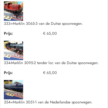
333=Marklin 3065-3 van de Duitse spoorwegen.
Prijs:
€ 65,00
334-Marklin 3095-2 tender loc van de Duitse spoorwegen.
Prijs:
€ 65,00
354=Marklin 3051-1 van de Nederlandse spoorwegen.