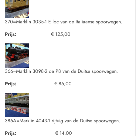
370=Marklin 3035-1 E loc van de Italiaanse spoorwegen.
Prijs:
€ 125,00
366=Marklin 3098-2 de P8 van de Duitse spoorwegen.
Prijs:
€ 85,00
385A=Marklin 4043-1 rijtuig van de Duitse spoorwegen.
Prijs:
€ 14,00