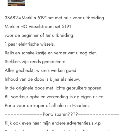
38682-=Marklin 5191 set met rails voor uitbreiding.
Marklin HO wisselstroom set 5191
voor de beginner of ter uitbreiding.
1 paar elektrische wissels.
Rails en schakelkastje en verder wat u nog ziet.
Stekkers zijn reeds gemonteerd.
Alles gecheckt, wissels werken goed.
Inhoud van de doos is bijna als nieuw.
In de originele doos met lichte gebruikers sporen.
Bij voorkeur ophalen:verzending is op eigen risico.
Porto voor de koper of afhalen in Haarlem.
=============Porto sparen????==============
Kijk ook even naar mijn andere advertenties.s.v.p.