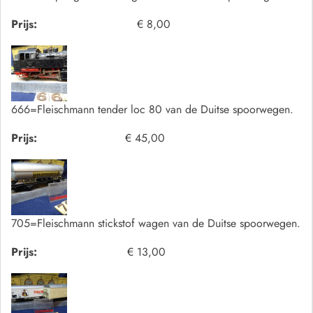
Prijs:
€ 8,00
666=Fleischmann tender loc 80 van de Duitse spoorwegen.
Prijs:
€ 45,00
705=Fleischmann stickstof wagen van de Duitse spoorwegen.
Prijs:
€ 13,00