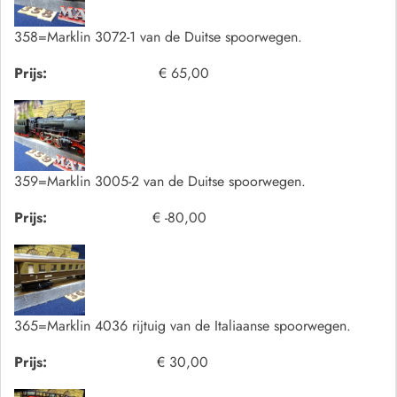
358=Marklin 3072-1 van de Duitse spoorwegen.
Prijs:
€ 65,00
359=Marklin 3005-2 van de Duitse spoorwegen.
Prijs:
€ -80,00
365=Marklin 4036 rijtuig van de Italiaanse spoorwegen.
Prijs:
€ 30,00