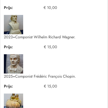
Prijs:
€ 10,00
2023=Componist Wilhelm Richard Wagner.
Prijs:
€ 15,00
2025=Componist Frédéric François Chopin.
Prijs:
€ 15,00