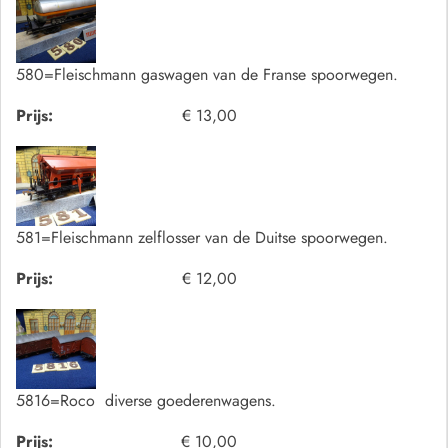
580=Fleischmann gaswagen van de Franse spoorwegen.
Prijs:
€ 13,00
581=Fleischmann zelflosser van de Duitse spoorwegen.
Prijs:
€ 12,00
5816=Roco diverse goederenwagens.
Prijs:
€ 10,00