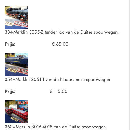
334-Marklin 3095-2 tender loc van de Duitse spoorwegen.
Prijs:
€ 65,00
354=Marklin 3051-1 van de Nederlandse spoorwegen.
Prijs:
€ 115,00
360=Marklin 3016-4018 van de Duitse spoorwegen.