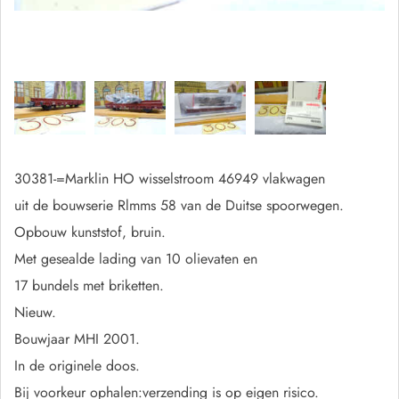
30381-=Marklin HO wisselstroom 46949 vlakwagen
uit de bouwserie Rlmms 58 van de Duitse spoorwegen.
Opbouw kunststof, bruin.
Met gesealde lading van 10 olievaten en
17 bundels met briketten.
Nieuw.
Bouwjaar MHI 2001.
In de originele doos.
Bij voorkeur ophalen:verzending is op eigen risico.