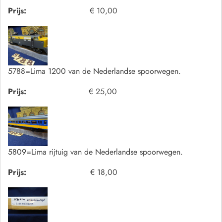
Prijs:
€ 10,00
5788=Lima 1200 van de Nederlandse spoorwegen.
Prijs:
€ 25,00
5809=Lima rijtuig van de Nederlandse spoorwegen.
Prijs:
€ 18,00