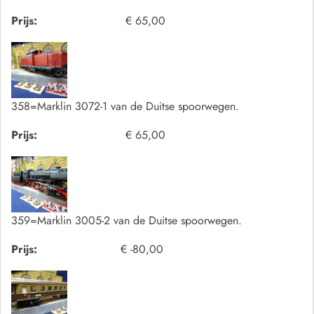
Prijs:
€ 65,00
358=Marklin 3072-1 van de Duitse spoorwegen.
Prijs:
€ 65,00
359=Marklin 3005-2 van de Duitse spoorwegen.
Prijs:
€ -80,00