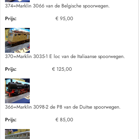
374=Marklin 3066 van de Belgische spoorwegen.
Prijs:
€ 95,00
370=Marklin 3035-1 E loc van de Italiaanse spoorwegen.
Prijs:
€ 125,00
366=Marklin 3098-2 de P8 van de Duitse spoorwegen.
Prijs:
€ 85,00