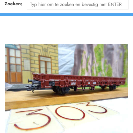
Zoeken: