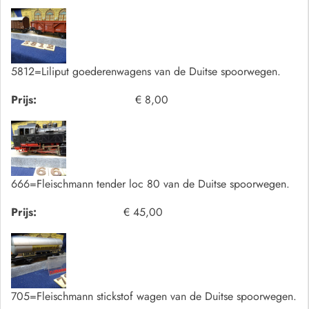
5812=Liliput goederenwagens van de Duitse spoorwegen.
Prijs:
€ 8,00
666=Fleischmann tender loc 80 van de Duitse spoorwegen.
Prijs:
€ 45,00
705=Fleischmann stickstof wagen van de Duitse spoorwegen.