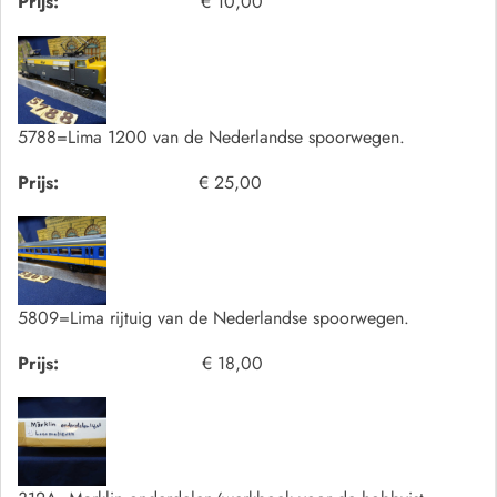
Prijs:
€ 10,00
5788=Lima 1200 van de Nederlandse spoorwegen.
Prijs:
€ 25,00
5809=Lima rijtuig van de Nederlandse spoorwegen.
Prijs:
€ 18,00