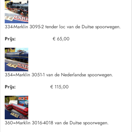
334-Marklin 3095-2 tender loc van de Duitse spoorwegen.
Prijs:
€ 65,00
354=Marklin 3051-1 van de Nederlandse spoorwegen.
Prijs:
€ 115,00
360=Marklin 3016-4018 van de Duitse spoorwegen.