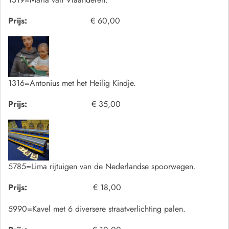
Prijs:
€ 60,00
1316=Antonius met het Heilig Kindje.
Prijs:
€ 35,00
5785=Lima rijtuigen van de Nederlandse spoorwegen.
Prijs:
€ 18,00
5990=Kavel met 6 diversere straatverlichting palen.