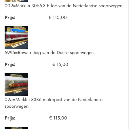
009=Marklin 3055-3 E loc van de Nederlandse spoorwegen.
Prijs:
€ 110,00
5995=Rowa rijtuig van de Duitse spoorwegen.
Prijs:
€ 15,00
025=Marklin 3386 motorpost van de Nederlandse
spoorwegen.
Prijs:
€ 115,00