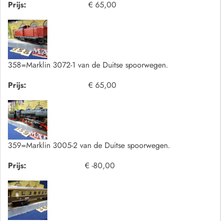
Prijs:
€ 65,00
358=Marklin 3072-1 van de Duitse spoorwegen.
Prijs:
€ 65,00
359=Marklin 3005-2 van de Duitse spoorwegen.
Prijs:
€ -80,00