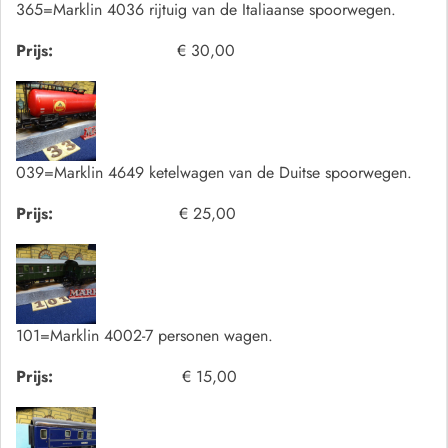
365=Marklin 4036 rijtuig van de Italiaanse spoorwegen.
Prijs:
€ 30,00
039=Marklin 4649 ketelwagen van de Duitse spoorwegen.
Prijs:
€ 25,00
101=Marklin 4002-7 personen wagen.
Prijs:
€ 15,00