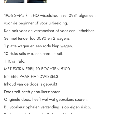
195-86-=Marklin HO wisselstroom set 0981 algemeen
voor de beginner of voor uitbreiding.
Kan ook voor de verzamelaar of voor een liefhebber.
Set met tender loc 3090 en 2 wagens.
1 platte wagen en een rode kiep wagen.
10 stuks rails w.o. een aansluit rail.
1 10va trafo.
MET EXTRA ERBIJ 10 BOCHTEN 5100
EN EEN PAAR HANDWISSELS.
Inhoud van de doos is gebruikt
Doos zelf heeft gebruikerssporen.
Originele doos, heeft wel wat gebruikers sporen.
Bij voorkeur ophalen:verzending is op eigen risico.