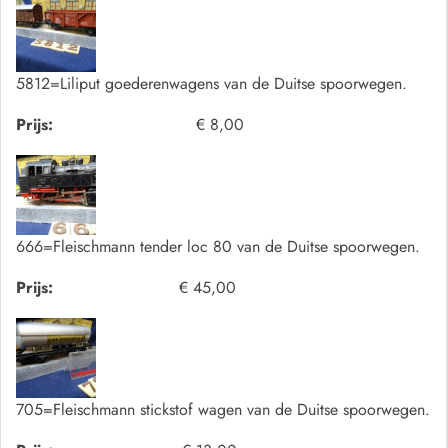
5812=Liliput goederenwagens van de Duitse spoorwegen.
Prijs:
€ 8,00
666=Fleischmann tender loc 80 van de Duitse spoorwegen.
Prijs:
€ 45,00
705=Fleischmann stickstof wagen van de Duitse spoorwegen.