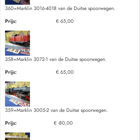
360=Marklin 3016-4018 van de Duitse spoorwegen.
Prijs:
€ 65,00
358=Marklin 3072-1 van de Duitse spoorwegen.
Prijs:
€ 65,00
359=Marklin 3005-2 van de Duitse spoorwegen.
Prijs:
€ -80,00