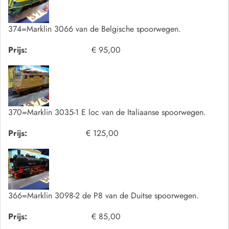
374=Marklin 3066 van de Belgische spoorwegen.
Prijs:
€ 95,00
370=Marklin 3035-1 E loc van de Italiaanse spoorwegen.
Prijs:
€ 125,00
366=Marklin 3098-2 de P8 van de Duitse spoorwegen.
Prijs:
€ 85,00