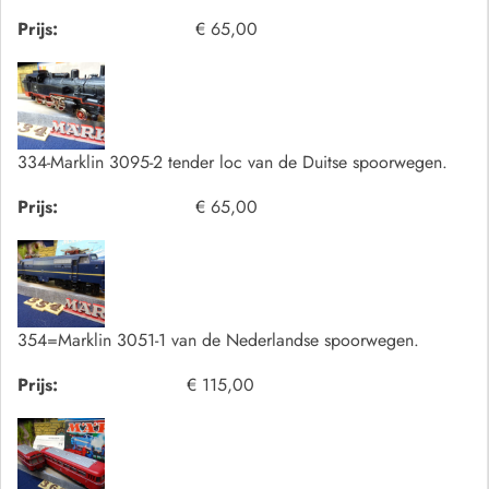
Prijs:
€ 65,00
334-Marklin 3095-2 tender loc van de Duitse spoorwegen.
Prijs:
€ 65,00
354=Marklin 3051-1 van de Nederlandse spoorwegen.
Prijs:
€ 115,00