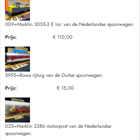
009=Marklin 3055-3 E loc van de Nederlandse spoorwegen.
Prijs:
€ 110,00
5995=Rowa rijtuig van de Duitse spoorwegen.
Prijs:
€ 15,00
025=Marklin 3386 motorpost van de Nederlandse
spoorwegen.