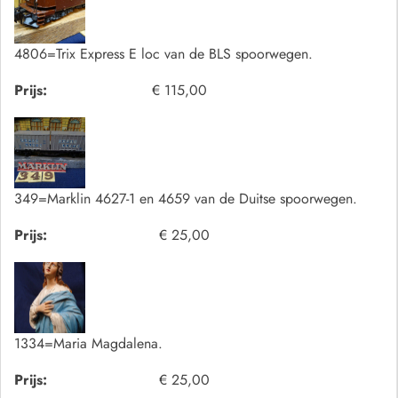
4806=Trix Express E loc van de BLS spoorwegen.
Prijs:
€ 115,00
349=Marklin 4627-1 en 4659 van de Duitse spoorwegen.
Prijs:
€ 25,00
1334=Maria Magdalena.
Prijs:
€ 25,00