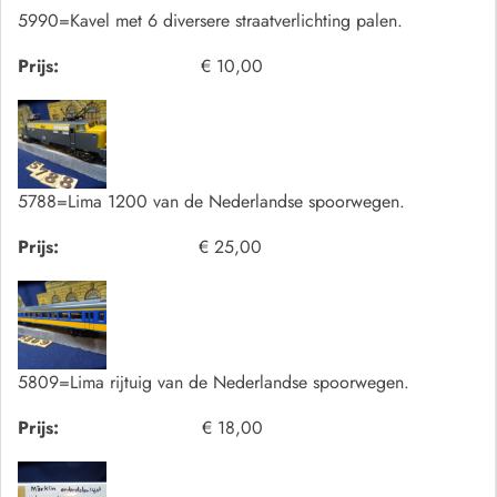
5990=Kavel met 6 diversere straatverlichting palen.
Prijs:
€ 10,00
5788=Lima 1200 van de Nederlandse spoorwegen.
Prijs:
€ 25,00
5809=Lima rijtuig van de Nederlandse spoorwegen.
Prijs:
€ 18,00