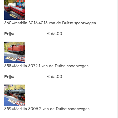
360=Marklin 3016-4018 van de Duitse spoorwegen.
Prijs:
€ 65,00
358=Marklin 3072-1 van de Duitse spoorwegen.
Prijs:
€ 65,00
359=Marklin 3005-2 van de Duitse spoorwegen.