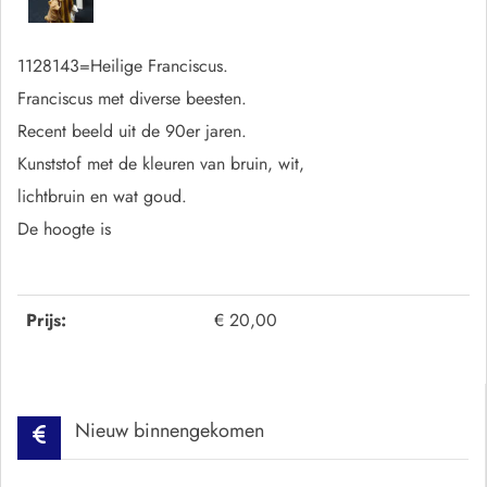
1128143=Heilige Franciscus.
Franciscus met diverse beesten.
Recent beeld uit de 90er jaren.
Kunststof met de kleuren van bruin, wit,
lichtbruin en wat goud.
De hoogte is
Prijs:
€ 20,00
Nieuw binnengekomen