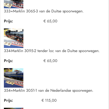
333=Marklin 3065-3 van de Duitse spoorwegen.
Prijs:
€ 65,00
334-Marklin 3095-2 tender loc van de Duitse spoorwegen.
Prijs:
€ 65,00
354=Marklin 3051-1 van de Nederlandse spoorwegen.
Prijs:
€ 115,00