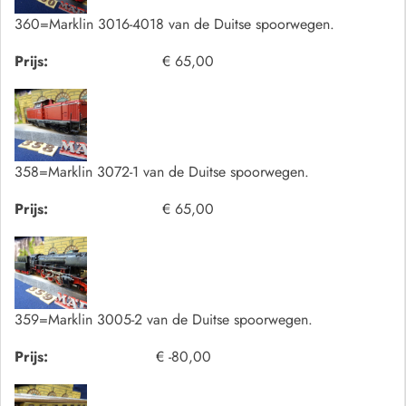
360=Marklin 3016-4018 van de Duitse spoorwegen.
Prijs:
€ 65,00
358=Marklin 3072-1 van de Duitse spoorwegen.
Prijs:
€ 65,00
359=Marklin 3005-2 van de Duitse spoorwegen.
Prijs:
€ -80,00