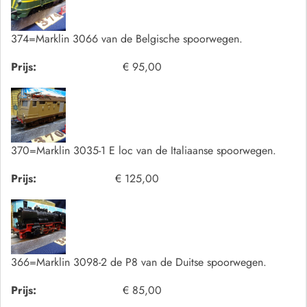
374=Marklin 3066 van de Belgische spoorwegen.
Prijs:
€ 95,00
370=Marklin 3035-1 E loc van de Italiaanse spoorwegen.
Prijs:
€ 125,00
366=Marklin 3098-2 de P8 van de Duitse spoorwegen.
Prijs:
€ 85,00