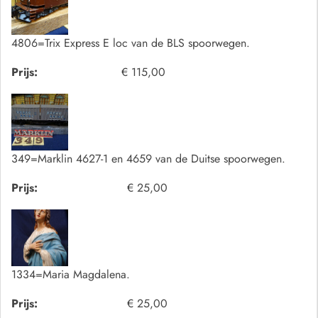
4806=Trix Express E loc van de BLS spoorwegen.
Prijs:
€ 115,00
349=Marklin 4627-1 en 4659 van de Duitse spoorwegen.
Prijs:
€ 25,00
1334=Maria Magdalena.
Prijs:
€ 25,00