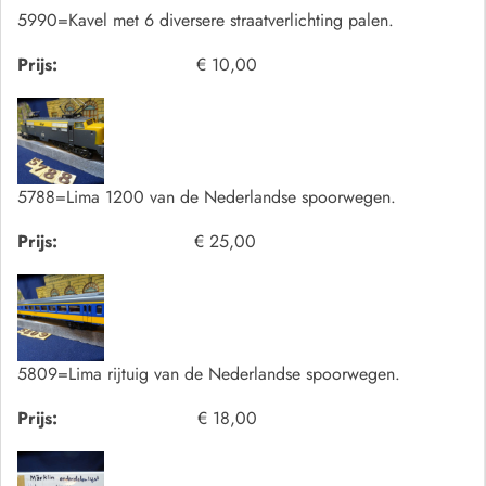
5990=Kavel met 6 diversere straatverlichting palen.
Prijs:
€ 10,00
5788=Lima 1200 van de Nederlandse spoorwegen.
Prijs:
€ 25,00
5809=Lima rijtuig van de Nederlandse spoorwegen.
Prijs:
€ 18,00