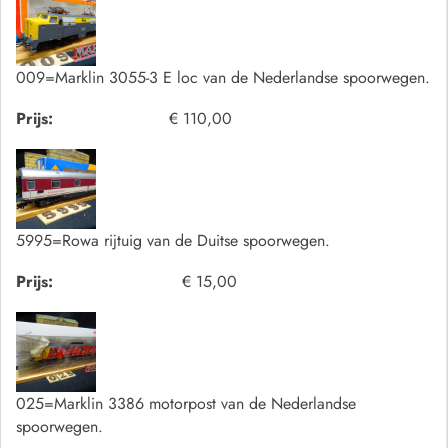
009=Marklin 3055-3 E loc van de Nederlandse spoorwegen.
Prijs:
€ 110,00
5995=Rowa rijtuig van de Duitse spoorwegen.
Prijs:
€ 15,00
025=Marklin 3386 motorpost van de Nederlandse
spoorwegen.