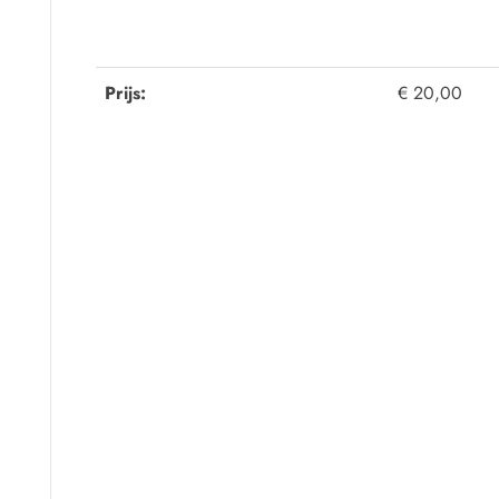
Prijs:
€ 20,00