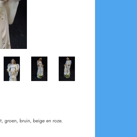
it, groen, bruin, beige en roze.