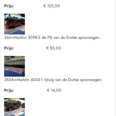
Prijs:
€ 125,00
366=Marklin 3098-2 de P8 van de Duitse spoorwegen.
Prijs:
€ 85,00
385A=Marklin 4043-1 rijtuig van de Duitse spoorwegen.
Prijs:
€ 14,00