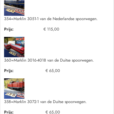
354=Marklin 3051-1 van de Nederlandse spoorwegen.
Prijs:
€ 115,00
360=Marklin 3016-4018 van de Duitse spoorwegen.
Prijs:
€ 65,00
358=Marklin 3072-1 van de Duitse spoorwegen.
Prijs:
€ 65,00