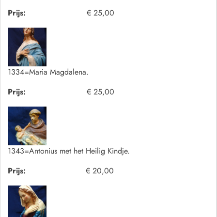
Prijs:
€ 25,00
1334=Maria Magdalena.
Prijs:
€ 25,00
1343=Antonius met het Heilig Kindje.
Prijs:
€ 20,00