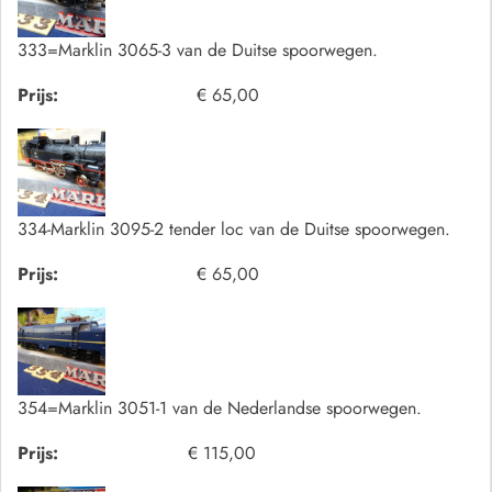
333=Marklin 3065-3 van de Duitse spoorwegen.
Prijs:
€ 65,00
334-Marklin 3095-2 tender loc van de Duitse spoorwegen.
Prijs:
€ 65,00
354=Marklin 3051-1 van de Nederlandse spoorwegen.
Prijs:
€ 115,00