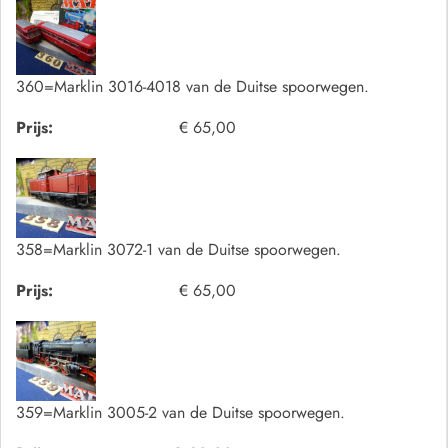
360=Marklin 3016-4018 van de Duitse spoorwegen.
Prijs:
€ 65,00
358=Marklin 3072-1 van de Duitse spoorwegen.
Prijs:
€ 65,00
359=Marklin 3005-2 van de Duitse spoorwegen.