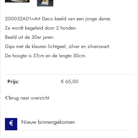
200032A01=Art Deco beeld van een jonge dame.
Ze wordt begeleid door 2 honden.
Beeld uit de 30er jaren.
Gips met de kleuren lichtgeel, zilver en zilverzwart.
De hoogte is 37cm en de lengte 30cm.
Prijs:
€ 65,00
Terug naar overzicht
Nieuw binnengekomen