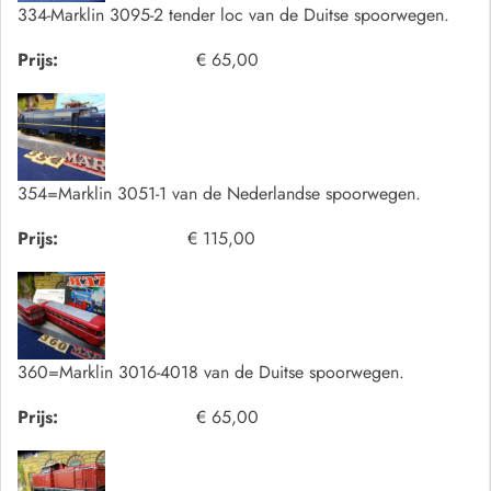
334-Marklin 3095-2 tender loc van de Duitse spoorwegen.
Prijs:
€ 65,00
354=Marklin 3051-1 van de Nederlandse spoorwegen.
Prijs:
€ 115,00
360=Marklin 3016-4018 van de Duitse spoorwegen.
Prijs:
€ 65,00