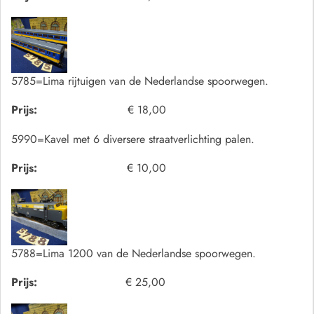
5785=Lima rijtuigen van de Nederlandse spoorwegen.
Prijs:
€ 18,00
5990=Kavel met 6 diversere straatverlichting palen.
Prijs:
€ 10,00
5788=Lima 1200 van de Nederlandse spoorwegen.
Prijs:
€ 25,00