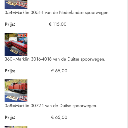
354=Marklin 3051-1 van de Nederlandse spoorwegen.
Prijs:
€ 115,00
360=Marklin 3016-4018 van de Duitse spoorwegen.
Prijs:
€ 65,00
358=Marklin 3072-1 van de Duitse spoorwegen.
Prijs:
€ 65,00