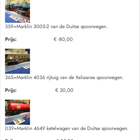
359=Marklin 3005-2 van de Duitse spoorwegen.
Prijs:
€ -80,00
365=Marklin 4036 rijtuig van de Italiaanse spoorwegen.
Prijs:
€ 30,00
039=Marklin 4649 ketelwagen van de Duitse spoorwegen.