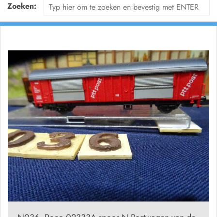
Zoeken: