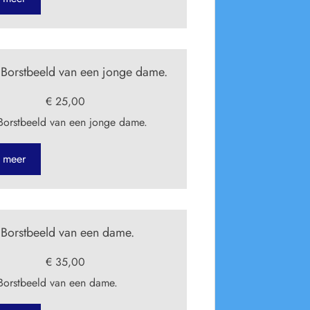
orstbeeld van een jonge dame.
€ 25,00
orstbeeld van een jonge dame.
 meer
orstbeeld van een dame.
€ 35,00
orstbeeld van een dame.