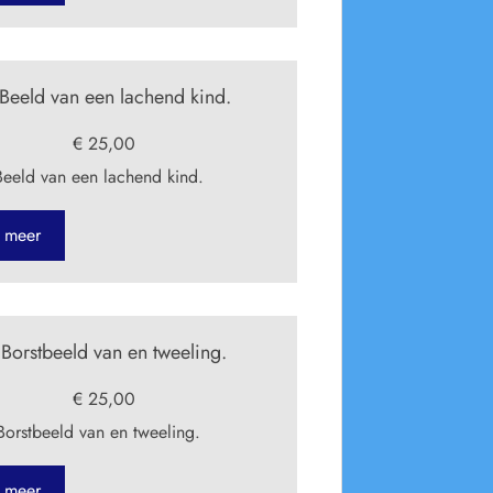
eeld van een lachend kind.
€ 25,00
eld van een lachend kind.
 meer
orstbeeld van en tweeling.
€ 25,00
rstbeeld van en tweeling.
 meer