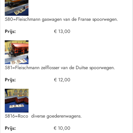
580=Fleischmann gaswagen van de Franse spoorwegen.
Prijs:
€ 13,00
581=Fleischmann zelflosser van de Duitse spoorwegen.
Prijs:
€ 12,00
5816=Roco diverse goederenwagens.
Prijs:
€ 10,00