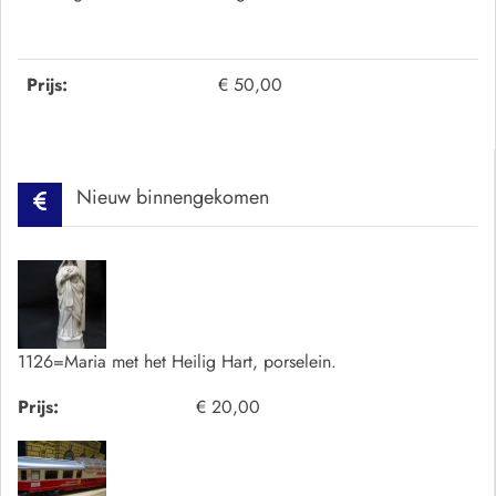
Prijs:
€ 50,00
Nieuw binnengekomen
1126=Maria met het Heilig Hart, porselein.
Prijs:
€ 20,00