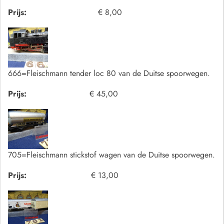
Prijs:
€ 8,00
666=Fleischmann tender loc 80 van de Duitse spoorwegen.
Prijs:
€ 45,00
705=Fleischmann stickstof wagen van de Duitse spoorwegen.
Prijs:
€ 13,00