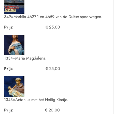
349=Marklin 4627-1 en 4659 van de Duitse spoorwegen.
Prijs:
€ 25,00
1334=Maria Magdalena.
Prijs:
€ 25,00
1343=Antonius met het Heilig Kindje.
Prijs:
€ 20,00