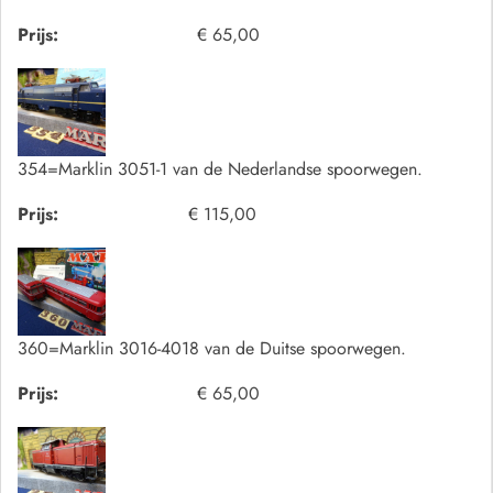
Prijs:
€ 65,00
354=Marklin 3051-1 van de Nederlandse spoorwegen.
Prijs:
€ 115,00
360=Marklin 3016-4018 van de Duitse spoorwegen.
Prijs:
€ 65,00