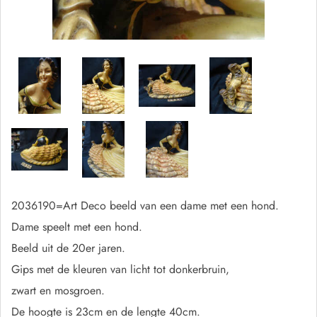
2036190=Art Deco beeld van een dame met een hond.
Dame speelt met een hond.
Beeld uit de 20er jaren.
Gips met de kleuren van licht tot donkerbruin,
zwart en mosgroen.
De hoogte is 23cm en de lengte 40cm.