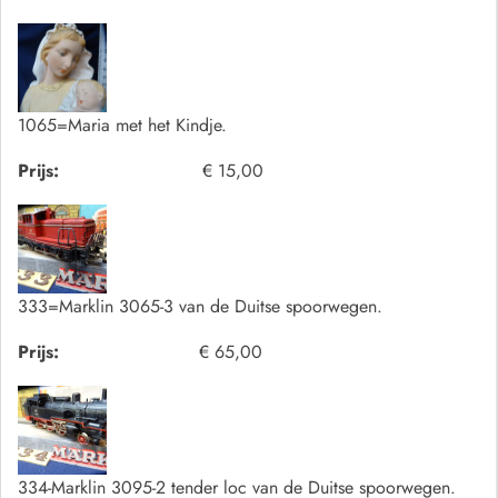
1065=Maria met het Kindje.
Prijs:
€ 15,00
333=Marklin 3065-3 van de Duitse spoorwegen.
Prijs:
€ 65,00
334-Marklin 3095-2 tender loc van de Duitse spoorwegen.