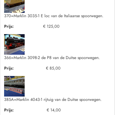
370=Marklin 3035-1 E loc van de Italiaanse spoorwegen.
Prijs:
€ 125,00
366=Marklin 3098-2 de P8 van de Duitse spoorwegen.
Prijs:
€ 85,00
385A=Marklin 4043-1 rijtuig van de Duitse spoorwegen.
Prijs:
€ 14,00