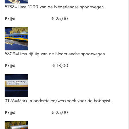
5788=Lima 1200 van de Nederlandse spoorwegen.
Prijs:
€ 25,00
5809=Lima rijtuig van de Nederlandse spoorwegen.
Prijs:
€ 18,00
312A=Marklin onderdelen/werkboek voor de hobbyist.
Prijs:
€ 25,00