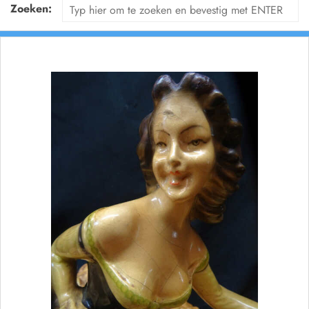
Zoeken: