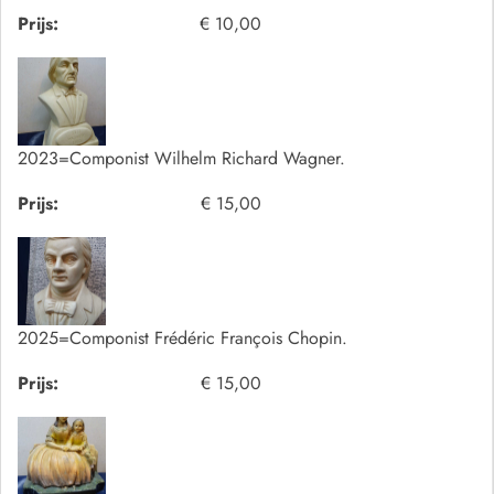
Prijs:
€ 10,00
2023=Componist Wilhelm Richard Wagner.
Prijs:
€ 15,00
2025=Componist Frédéric François Chopin.
Prijs:
€ 15,00