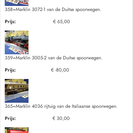
358=Marklin 3072-1 van de Duitse spoorwegen.
Prijs:
€ 65,00
359=Marklin 3005-2 van de Duitse spoorwegen.
Prijs:
€ -80,00
365=Marklin 4036 rijtuig van de Italiaanse spoorwegen.
Prijs:
€ 30,00