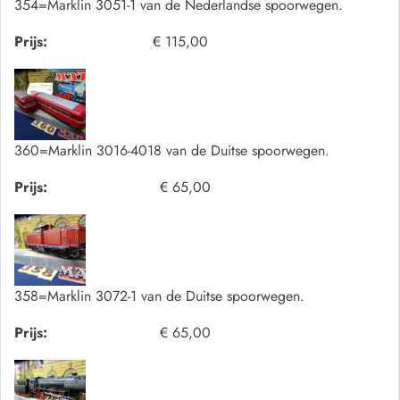
354=Marklin 3051-1 van de Nederlandse spoorwegen.
Prijs:
€ 115,00
360=Marklin 3016-4018 van de Duitse spoorwegen.
Prijs:
€ 65,00
358=Marklin 3072-1 van de Duitse spoorwegen.
Prijs:
€ 65,00