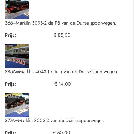
366=Marklin 3098-2 de P8 van de Duitse spoorwegen.
Prijs:
€ 85,00
385A=Marklin 4043-1 rijtuig van de Duitse spoorwegen.
Prijs:
€ 14,00
377A=Marklin 3003-3 van de Duitse spoorwegen
Prijs:
€ 50,00