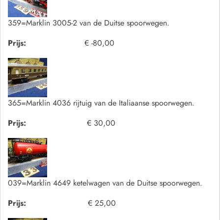
359=Marklin 3005-2 van de Duitse spoorwegen.
Prijs:
€ -80,00
365=Marklin 4036 rijtuig van de Italiaanse spoorwegen.
Prijs:
€ 30,00
039=Marklin 4649 ketelwagen van de Duitse spoorwegen.
Prijs:
€ 25,00