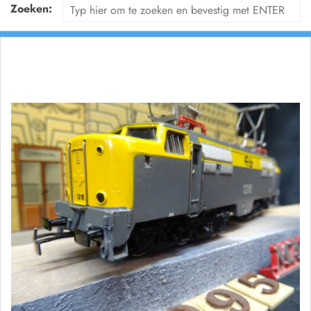
Zoeken: